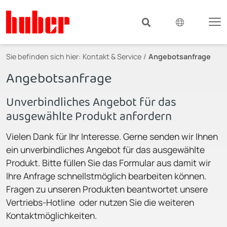
Sie befinden sich hier:
Kontakt & Service
Angebotsanfrage
Angebotsanfrage
Unverbindliches Angebot für das
ausgewählte Produkt anfordern
Vielen Dank für Ihr Interesse. Gerne senden wir Ihnen
ein unverbindliches Angebot für das ausgewählte
Produkt. Bitte füllen Sie das Formular aus damit wir
Ihre Anfrage schnellstmöglich bearbeiten können.
Fragen zu unseren Produkten beantwortet unsere
Vertriebs-Hotline oder nutzen Sie die weiteren
Kontaktmöglichkeiten.