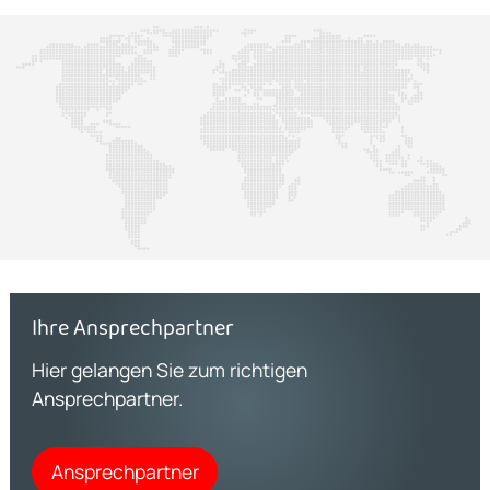
Ihre Ansprechpartner
Hier gelangen Sie zum richtigen
Ansprechpartner.
Ansprechpartner