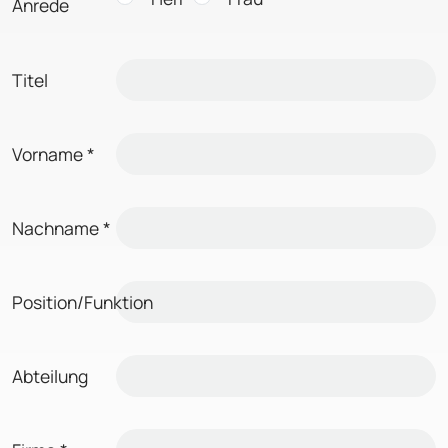
Anrede
Titel
Vorname
*
Nachname
*
Position/Funktion
Abteilung