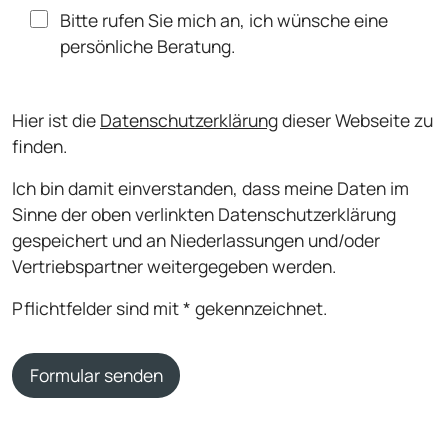
Bitte rufen Sie mich an, ich wünsche eine
persönliche Beratung.
Hier ist die
Datenschutzerklärung
dieser Webseite zu
finden.
Ich bin damit einverstanden, dass meine Daten im
Sinne der oben verlinkten Datenschutzerklärung
gespeichert und an Niederlassungen und/oder
Vertriebspartner weitergegeben werden.
Pflichtfelder sind mit * gekennzeichnet.
Formular senden