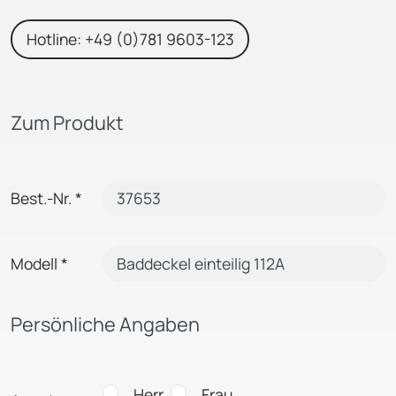
Hotline: +49 (0)781 9603-123
Zum Produkt
Best.-Nr.
*
Modell
*
Persönliche Angaben
Herr
Frau