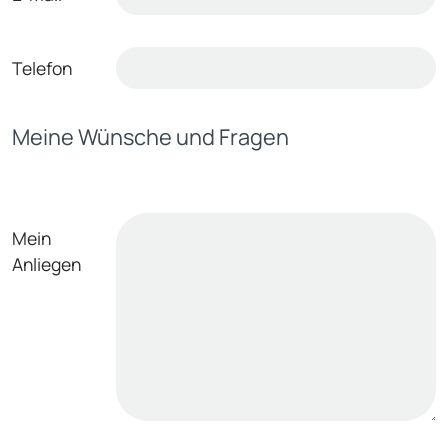
Telefon
Meine Wünsche und Fragen
Mein
Anliegen