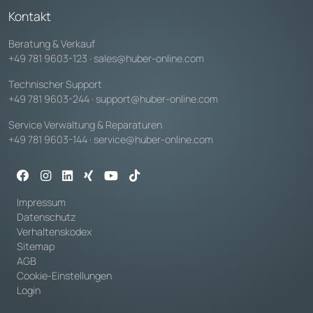
Kontakt
Beratung & Verkauf
+49 781 9603-123
·
sales@huber-online.com
Technischer Support
+49 781 9603-244
·
support@huber-online.com
Service Verwaltung & Reparaturen
+49 781 9603-144
·
service@huber-online.com
Impressum
Datenschutz
Verhaltenskodex
Sitemap
AGB
Cookie-Einstellungen
Login