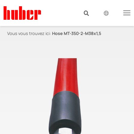
Vous vous trouvez ici:
Hose MT-350-2-M38x1,5