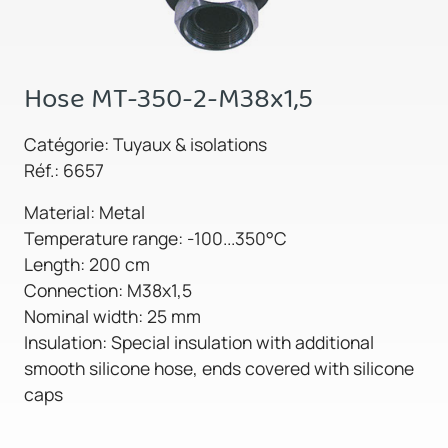
Hose MT-350-2-M38x1,5
Catégorie: Tuyaux & isolations
Réf.: 6657
Material: Metal
Temperature range: -100...350°C
Length: 200 cm
Connection: M38x1,5
Nominal width: 25 mm
Insulation: Special insulation with additional
smooth silicone hose, ends covered with silicone
caps