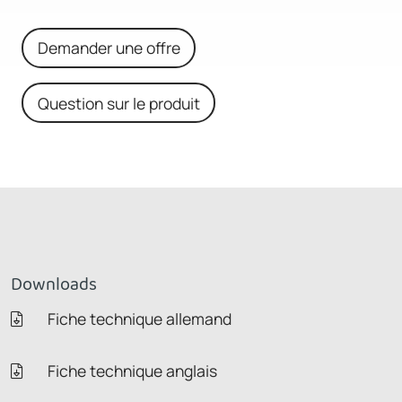
Demander une offre
Question sur le produit
Downloads
Fiche technique allemand
Fiche technique anglais