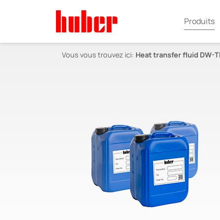
Produits
Vous vous trouvez ici:
Heat transfer fluid DW-