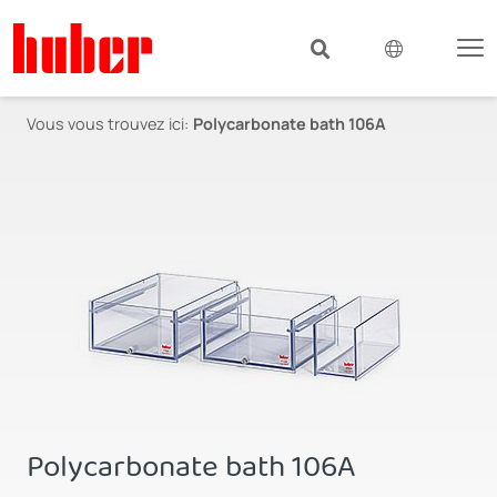
Vous vous trouvez ici:
Polycarbonate bath 106A
Polycarbonate bath 106A