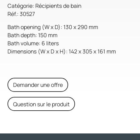
Catégorie: Récipients de bain
Réf.: 30527
Bath opening (W x D): 130 x 290 mm
Bath depth: 150 mm
Bath volume: 6 liters
Dimensions (W x D x H): 142 x 305 x 161 mm
Demander une offre
Question sur le produit