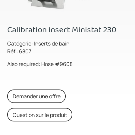
Calibration insert Ministat 230
Catégorie: Inserts de bain
Réf.: 6807
Also required: Hose #9608
Demander une offre
Question sur le produit