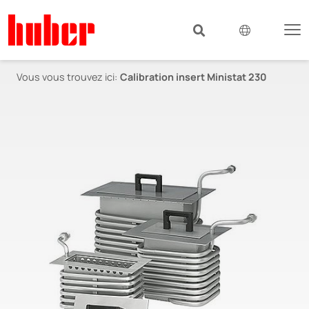
Vous vous trouvez ici:
Calibration insert Ministat 230