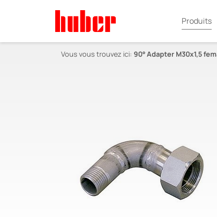
Produits
Vous vous trouvez ici:
90° Adapter M30x1,5 fema