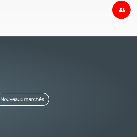
Nouveaux marchés