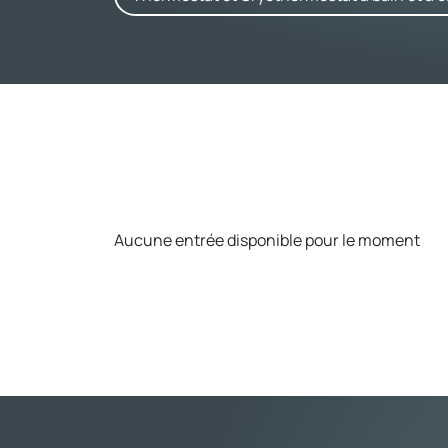
Aucune entrée disponible pour le moment