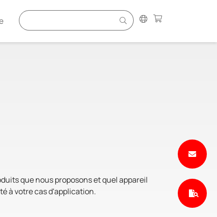
e
duits que nous proposons et quel appareil
té à votre cas d'application.