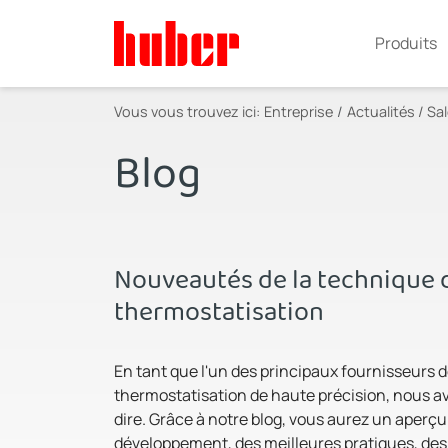
Produits
Vous vous trouvez ici:
Entreprise
Actualités / Sa
Blog
Nouveautés de la technique 
thermostatisation
En tant que l'un des principaux fournisseurs d
thermostatisation de haute précision, nous 
dire. Grâce à notre blog, vous aurez un aperçu
développement, des meilleures pratiques, des 