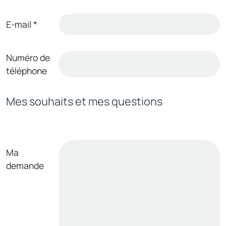
E-mail
*
Numéro de
téléphone
Mes souhaits et mes questions
Ma
demande