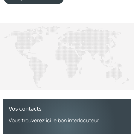
Vos contacts
Vous trouverez ici le bon interlocuteur.