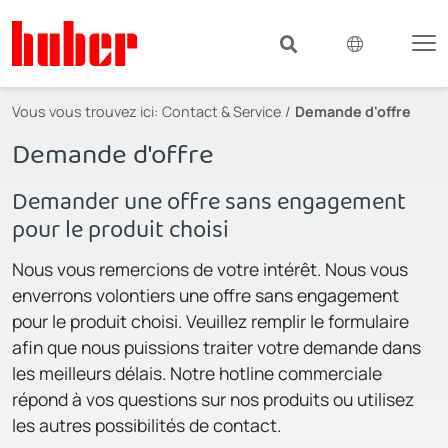
Vous vous trouvez ici:
Contact & Service
Demande d'offre
Demande d'offre
Demander une offre sans engagement
pour le produit choisi
Nous vous remercions de votre intérêt. Nous vous
enverrons volontiers une offre sans engagement
pour le produit choisi. Veuillez remplir le formulaire
afin que nous puissions traiter votre demande dans
les meilleurs délais. Notre hotline commerciale
répond à vos questions sur nos produits ou utilisez
les autres possibilités de contact.