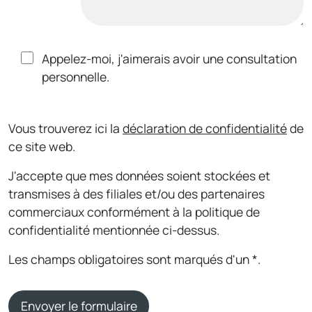
Appelez-moi, j'aimerais avoir une consultation
personnelle.
Vous trouverez ici la
déclaration de confidentialité
de
ce site web.
J'accepte que mes données soient stockées et
transmises à des filiales et/ou des partenaires
commerciaux conformément à la politique de
confidentialité mentionnée ci-dessus.
Les champs obligatoires sont marqués d'un *.
Envoyer le formulaire