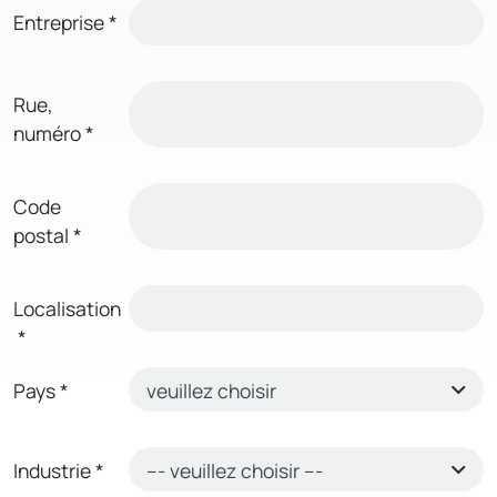
Entreprise
*
Rue,
numéro
*
Code
postal
*
Localisation
*
Pays
*
Industrie
*