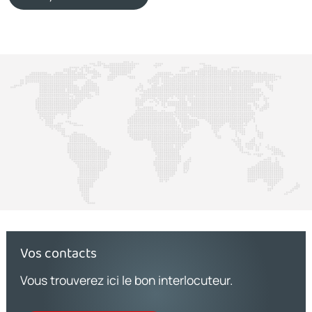
Vos contacts
Vous trouverez ici le bon interlocuteur.