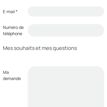
E-mail
*
Numéro de
téléphone
Mes souhaits et mes questions
Ma
demande