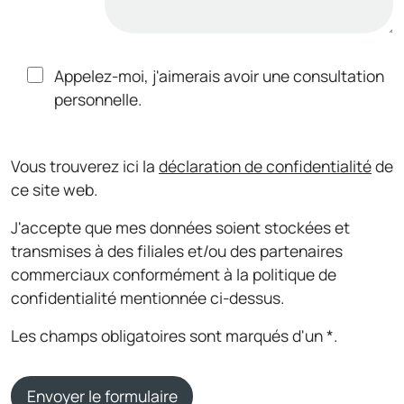
Appelez-moi, j'aimerais avoir une consultation
personnelle.
Vous trouverez ici la
déclaration de confidentialité
de
ce site web.
J'accepte que mes données soient stockées et
transmises à des filiales et/ou des partenaires
commerciaux conformément à la politique de
confidentialité mentionnée ci-dessus.
Les champs obligatoires sont marqués d'un *.
Envoyer le formulaire