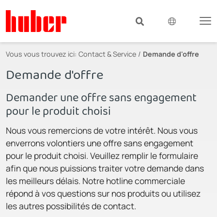
Vous vous trouvez ici:
Contact & Service
Demande d'offre
Demande d'offre
Demander une offre sans engagement
pour le produit choisi
Nous vous remercions de votre intérêt. Nous vous
enverrons volontiers une offre sans engagement
pour le produit choisi. Veuillez remplir le formulaire
afin que nous puissions traiter votre demande dans
les meilleurs délais. Notre hotline commerciale
répond à vos questions sur nos produits ou utilisez
les autres possibilités de contact.