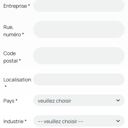
Entreprise
*
Rue,
numéro
*
Code
postal
*
Localisation
*
Pays
*
Industrie
*