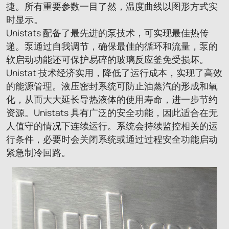
捷。所有重要参数一目了然，温度曲线以图形方式实
时显示。
Unistats 配备了最先进的泵技术，可实现最佳热传
递。泵通过自我调节，确保最佳的循环和流量，泵的
软启动功能还可保护易碎的玻璃反应釜免受损坏。
Unistat 技术经济实用，降低了运行成本，实现了高效
的能源管理。液压密封系统可防止油蒸汽的形成和氧
化，从而大大延长导热液体的使用寿命，进一步节约
资源。Unistats 具有广泛的安全功能，因此适合在无
人值守的情况下连续运行。系统会持续监控相关的运
行条件，必要时会关闭系统或通过过程安全功能启动
紧急制冷回路。