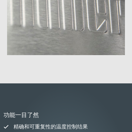
功能一目了然
精确和可重复性的温度控制结果