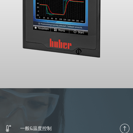
一般&温度控制