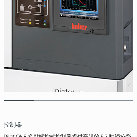
控制器
Pilot ONE 多點觸控式控制器提供亮眼的 5.7 吋觸控螢