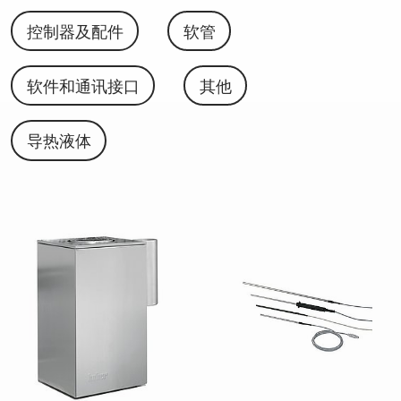
控制器及配件
软管
软件和通讯接口
其他
导热液体