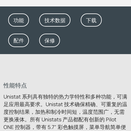
功能
技术数据
下载
配件
保修
性能特点
Unistat 系列具有独特的热力学特性和多种功能，可满
足应用最高要求。Unistat 技术确保精确、可重复的温
度控制结果，加热和制冷时间短，温度范围广，无需
更换液体。所有 Unistats 产品都配有创新的 Pilot
ONE 控制器，带有 5.7" 彩色触摸屏，菜单导航简单便