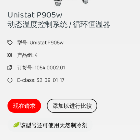
Unistat P905w
动态温度控制系统 / 循环恒温器
型号: Unistat P905w
产品组: 4
订货号: 1054.0002.01
E-class: 32-09-01-17
现在请求
添加以进行比较
该型号还可使用天然制冷剂