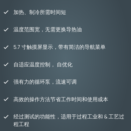
加热、制冷所需时间短
温度范围宽，无需更换导热油
5.7 寸触摸屏显示，带有简洁的导航菜单
自适应温度控制， 自优化
强有力的循环泵，流速可调
高效的操作方法节省工作时间和使用成本
经过测试的功能性，适用于过程工业和 & 工艺过
程工程