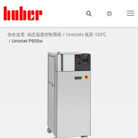
你在这里:
动态温度控制系统
Unistats 低至-120℃
Unistat P905w