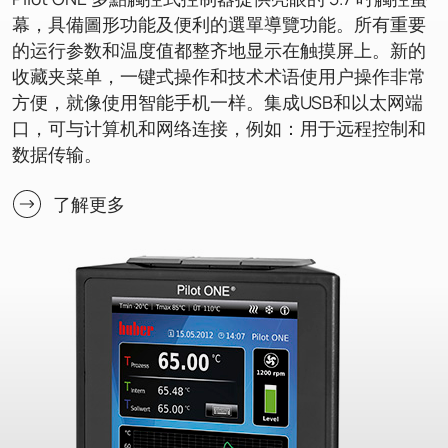
幕，具備圖形功能及便利的選單導覽功能。所有重要
的运行参数和温度值都整齐地显示在触摸屏上。新的
收藏夹菜单，一键式操作和技术术语使用户操作非常
方便，就像使用智能手机一样。集成USB和以太网端
口，可与计算机和网络连接，例如：用于远程控制和
数据传输。
了解更多