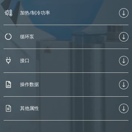
加热/制冷功率
循环泵
接口
操作数据
其他属性