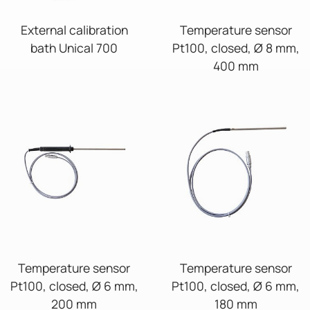
External calibration
Temperature sensor
bath Unical 700
Pt100, closed, Ø 8 mm,
400 mm
Temperature sensor
Temperature sensor
Pt100, closed, Ø 6 mm,
Pt100, closed, Ø 6 mm,
200 mm
180 mm