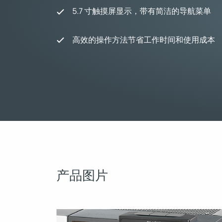
5.7 寸触摸屏显示，带有简洁的导航菜单
高效的操作方法节省工作时间和使用成本
产品图片