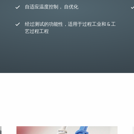
自适应温度控制， 自优化
经过测试的功能性，适用于过程工业和 & 工
艺过程工程