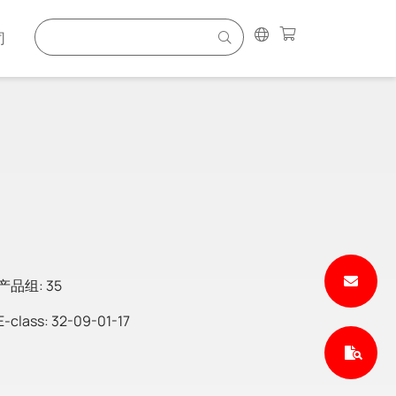
司
产品组: 35
E-class: 32-09-01-17