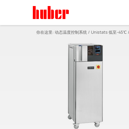
你在这里:
动态温度控制系统
Unistats 低至-45℃