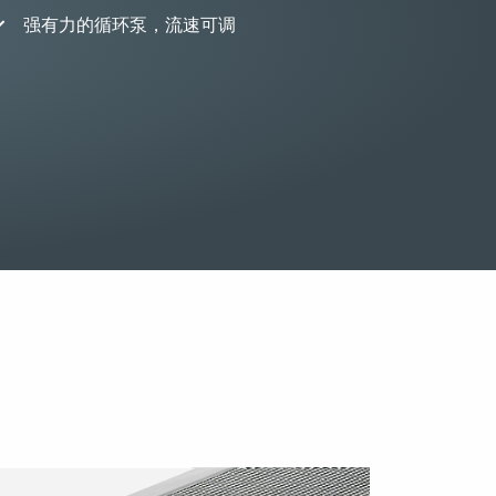
强有力的循环泵，流速可调