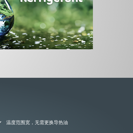
温度范围宽，无需更换导热油