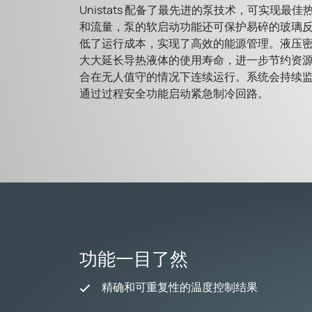
Unistats 配备了最先进的泵技术，可实现
和流量，泵的软启动功能还可保护易碎的玻璃反应釜
低了运行成本，实现了高效的能源管理。液压
大大延长导热液体的使用寿命，进一步节约资源。U
合在无人值守的情况下连续运行。系统会持续
通过过程安全功能启动紧急制冷回路。
功能一目了然
精确和可重复性的温度控制结果