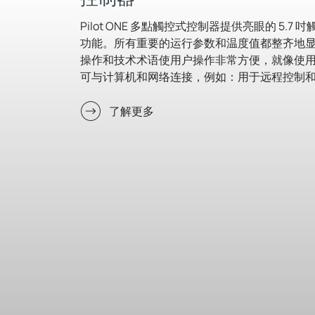
Pilot ONE 多點觸控式控制器提供亮眼的 5
功能。所有重要的运行参数和温度值都整齐地
操作和技术术语使用户操作非常方便，就像使用
可与计算机和网络连接，例如：用于远程控制
了解更多