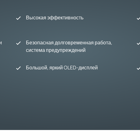
Высокая эффективность
и
Безопасная долговременная работа,
система предупреждений
Большой, яркий OLED-дисплей