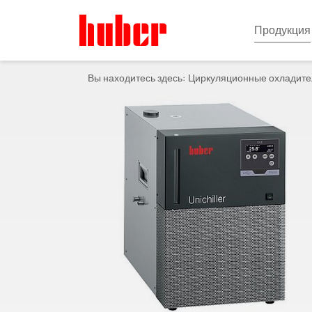
Продукция
Вы находитесь здесь:
Циркуляционные охладите