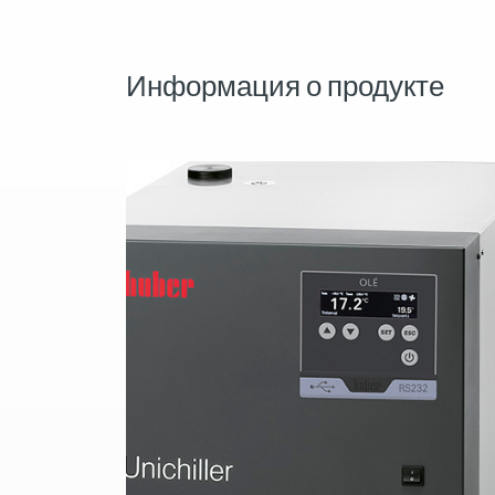
Информация о продукте