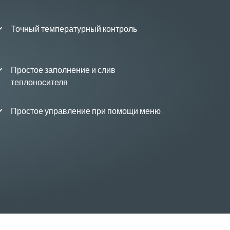
Точный температурный контроль
Простое заполнение и слив
теплоносителя
Простое управление при помощи меню