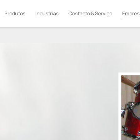
Produtos
Indústrias
Contacto & Serviço
Empres