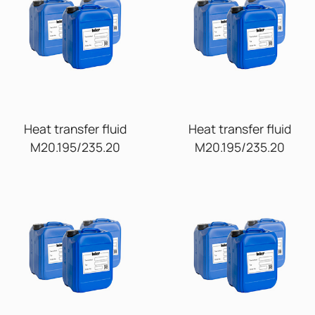
Heat transfer fluid
Heat transfer fluid
M20.195/235.20
M20.195/235.20