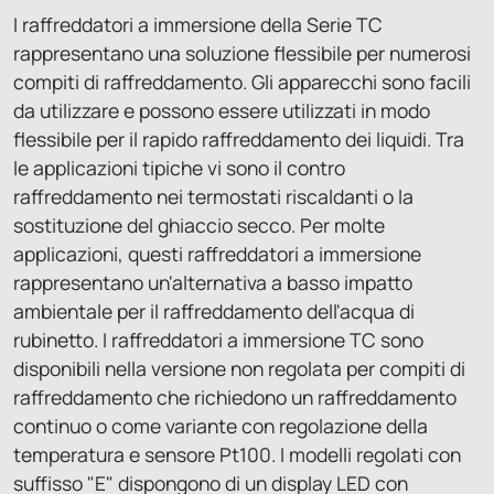
I raffreddatori a immersione della Serie TC
rappresentano una soluzione flessibile per numerosi
compiti di raffreddamento. Gli apparecchi sono facili
da utilizzare e possono essere utilizzati in modo
flessibile per il rapido raffreddamento dei liquidi. Tra
le applicazioni tipiche vi sono il contro
raffreddamento nei termostati riscaldanti o la
sostituzione del ghiaccio secco. Per molte
applicazioni, questi raffreddatori a immersione
rappresentano un'alternativa a basso impatto
ambientale per il raffreddamento dell'acqua di
rubinetto. I raffreddatori a immersione TC sono
disponibili nella versione non regolata per compiti di
raffreddamento che richiedono un raffreddamento
continuo o come variante con regolazione della
temperatura e sensore Pt100. I modelli regolati con
suffisso "E" dispongono di un display LED con