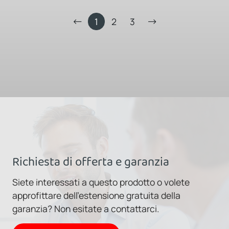
1
2
3
Richiesta di offerta e garanzia
Siete interessati a questo prodotto o volete
approfittare dell'estensione gratuita della
garanzia? Non esitate a contattarci.