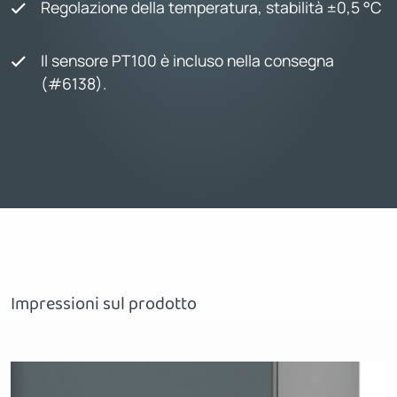
Regolazione della temperatura, stabilità ±0,5 °C
Il sensore PT100 è incluso nella consegna
(#6138).
Impressioni sul prodotto