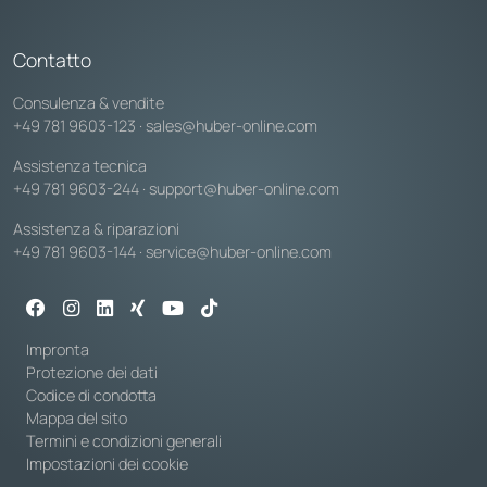
Contatto
Consulenza & vendite
+49 781 9603-123
·
sales@huber-online.com
Assistenza tecnica
+49 781 9603-244
·
support@huber-online.com
Assistenza & riparazioni
+49 781 9603-144
·
service@huber-online.com
Impronta
Protezione dei dati
Codice di condotta
Mappa del sito
Termini e condizioni generali
Impostazioni dei cookie