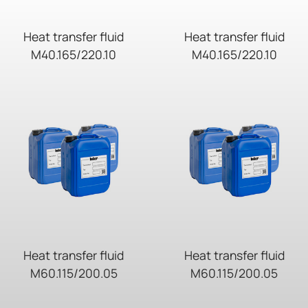
Heat transfer fluid
Heat transfer fluid
M40.165/220.10
M40.165/220.10
Heat transfer fluid
Heat transfer fluid
M60.115/200.05
M60.115/200.05