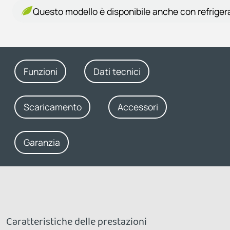
Questo modello è disponibile anche con refriger
Funzioni
Dati tecnici
Scaricamento
Accessori
Garanzia
Caratteristiche delle prestazioni