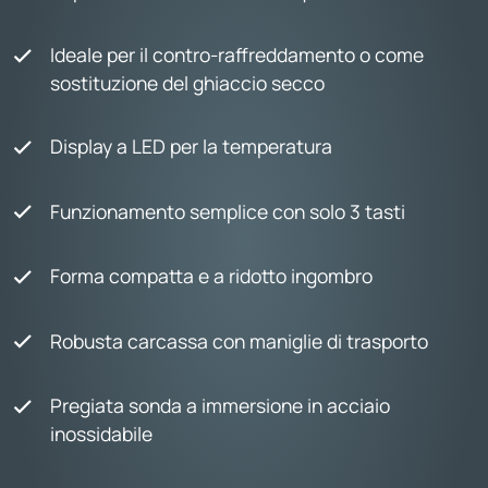
Ideale per il contro-raffreddamento o come
sostituzione del ghiaccio secco
Display a LED per la temperatura
Funzionamento semplice con solo 3 tasti
Forma compatta e a ridotto ingombro
Robusta carcassa con maniglie di trasporto
Pregiata sonda a immersione in acciaio
inossidabile