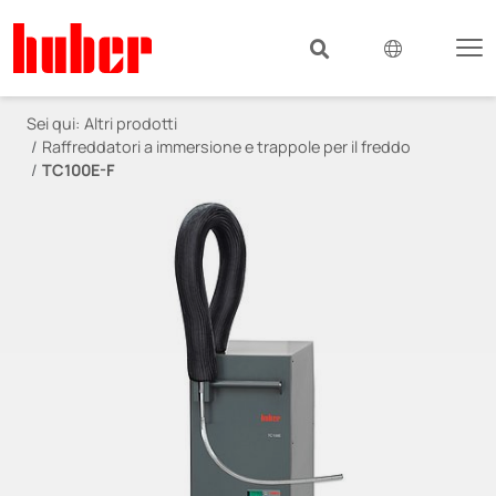
Sei qui:
Altri prodotti
Raffreddatori a immersione e trappole per il freddo
TC100E-F