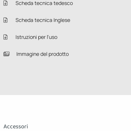
Scheda tecnica tedesco
Scheda tecnica Inglese
Istruzioni per l'uso
Immagine del prodotto
Accessori