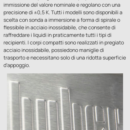
immissione del valore nominale e regolano con una
precisione di ±0,5 K. Tutti i modelli sono disponibili a
scelta con sonda a immersione a forma di spirale o
flessibile in acciaio inossidabile, che consente di
raffreddare i liquidi in praticamente tutti i tipi di
recipienti. I corpi compatti sono realizzati in pregiato
acciaio inossidabile, possiedono maniglie di
trasporto e necessitano solo di una ridotta superficie
d'appoggio.