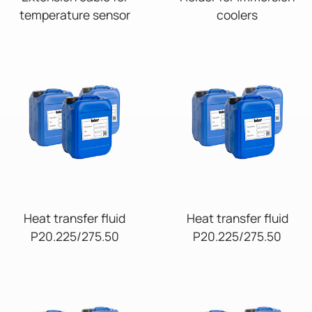
temperature sensor
coolers
Heat transfer fluid
Heat transfer fluid
P20.225/275.50
P20.225/275.50