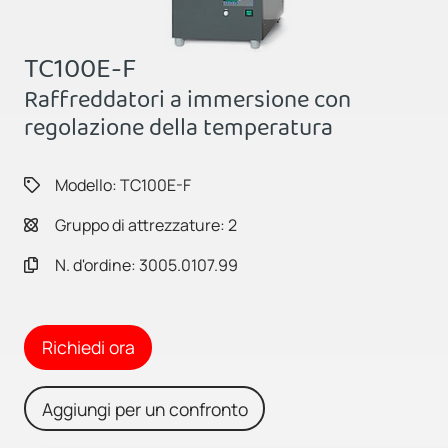
TC100E-F
Raffreddatori a immersione con
regolazione della temperatura
Modello: TC100E-F
Gruppo di attrezzature: 2
N. d'ordine: 3005.0107.99
Richiedi ora
Aggiungi per un confronto