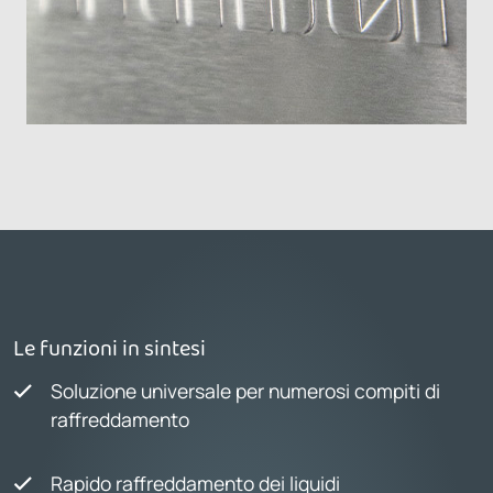
Le funzioni in sintesi
Soluzione universale per numerosi compiti di
raffreddamento
Rapido raffreddamento dei liquidi