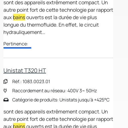
sont des appareils extrêmement compact. Un
autre point fort de cette technologie par rapport
aux
bains
ouverts est la durée de vie plus
longue du thermofluide. En effet, le circuit
hydrauliquement…
Pertinence:
Unistat T320 HT
Réf.: 1083.0023.01
Raccordement au réseau: 400V 3~ 50Hz
Catégorie de produits: Unistats jusqu'à +425°C
sont des appareils extrêmement compact. Un
autre point fort de cette technologie par rapport
aux
bains
ouverts est la durée de vie plus