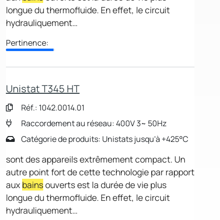
longue du thermofluide. En effet, le circuit
hydrauliquement…
Pertinence:
Unistat T345 HT
Réf.: 1042.0014.01
Raccordement au réseau: 400V 3~ 50Hz
Catégorie de produits: Unistats jusqu'à +425°C
sont des appareils extrêmement compact. Un
autre point fort de cette technologie par rapport
aux
bains
ouverts est la durée de vie plus
longue du thermofluide. En effet, le circuit
hydrauliquement…