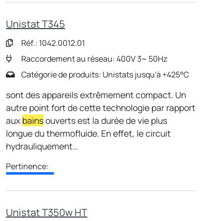
Unistat T345
Réf.: 1042.0012.01
Raccordement au réseau: 400V 3~ 50Hz
Catégorie de produits: Unistats jusqu'à +425°C
sont des appareils extrêmement compact. Un
autre point fort de cette technologie par rapport
aux
bains
ouverts est la durée de vie plus
longue du thermofluide. En effet, le circuit
hydrauliquement…
Pertinence:
Unistat T350w HT