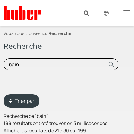
Vous vous trouvez ici:
Recherche
Recherche
Trier par
Recherche de "bain".
199 résultats ont été trouvés en 3 millisecondes.
Affiche les résultats de 21 à 30 sur 199.