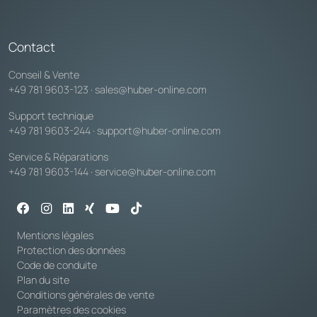
Contact
Conseil & Vente
+49 781 9603-123
·
sales@huber-online.com
Support technique
+49 781 9603-244
·
support@huber-online.com
Service & Réparations
+49 781 9603-144
·
service@huber-online.com
Mentions légales
Protection des données
Code de conduite
Plan du site
Conditions générales de vente
Paramètres des cookies