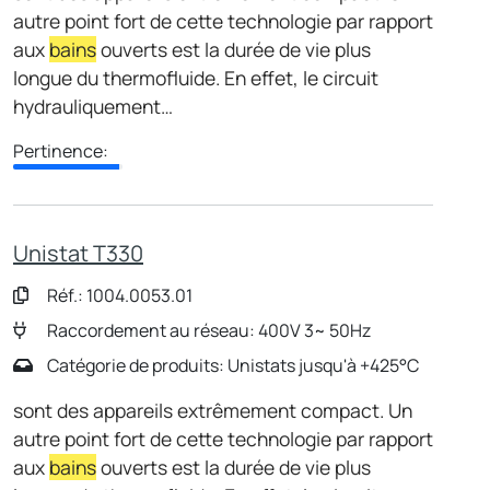
autre point fort de cette technologie par rapport
aux
bains
ouverts est la durée de vie plus
longue du thermofluide. En effet, le circuit
hydrauliquement…
Pertinence:
Unistat T330
Réf.: 1004.0053.01
Raccordement au réseau: 400V 3~ 50Hz
Catégorie de produits: Unistats jusqu'à +425°C
sont des appareils extrêmement compact. Un
autre point fort de cette technologie par rapport
aux
bains
ouverts est la durée de vie plus