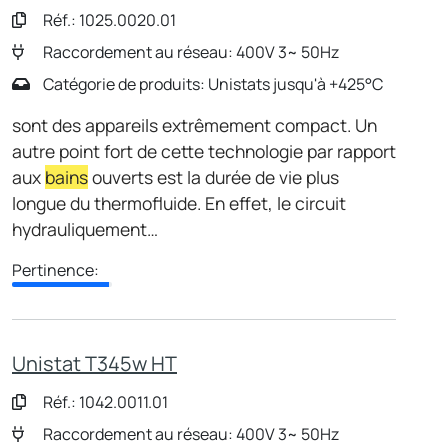
Réf.: 1025.0020.01
Raccordement au réseau: 400V 3~ 50Hz
Catégorie de produits: Unistats jusqu'à +425°C
sont des appareils extrêmement compact. Un
autre point fort de cette technologie par rapport
aux
bains
ouverts est la durée de vie plus
longue du thermofluide. En effet, le circuit
hydrauliquement…
Pertinence:
Unistat T345w HT
Réf.: 1042.0011.01
Raccordement au réseau: 400V 3~ 50Hz