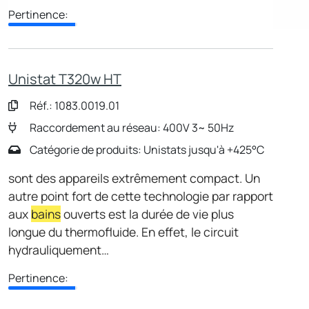
Pertinence:
Unistat T320w HT
Réf.: 1083.0019.01
Raccordement au réseau: 400V 3~ 50Hz
Catégorie de produits: Unistats jusqu'à +425°C
sont des appareils extrêmement compact. Un
autre point fort de cette technologie par rapport
aux
bains
ouverts est la durée de vie plus
longue du thermofluide. En effet, le circuit
hydrauliquement…
Pertinence: