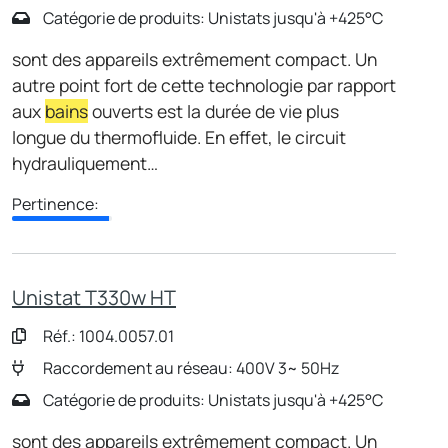
Catégorie de produits: Unistats jusqu'à +425°C
sont des appareils extrêmement compact. Un
autre point fort de cette technologie par rapport
aux
bains
ouverts est la durée de vie plus
longue du thermofluide. En effet, le circuit
hydrauliquement…
Pertinence:
Unistat T330w HT
Réf.: 1004.0057.01
Raccordement au réseau: 400V 3~ 50Hz
Catégorie de produits: Unistats jusqu'à +425°C
sont des appareils extrêmement compact. Un