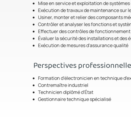
Mise en service et exploitation de systèmes e
Exécution de travaux de maintenance sur les
Usiner, monter et relier des composants m
Contrôler et analyser les fonctions et syst
Effectuer des contrôles de fonctionnement 
Évaluer la sécurité des installations et des
Exécution de mesures d'assurance qualité
Perspectives professionnell
Formation d'électronicien en technique d'ex
Contremaître industriel
Technicien diplômé d'État
Gestionnaire technique spécialisé