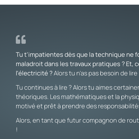
Tu t'impatientes dès que la technique ne f
maladroit dans les travaux pratiques ? Et, c
l'électricité ?
Alors tu n'as pas besoin de lire 
Tu continues à lire ? Alors tu aimes certain
théoriques. Les mathématiques et la physiq
motivé et prêt à prendre des responsabilité
Alors, en tant que futur compagnon de route
!