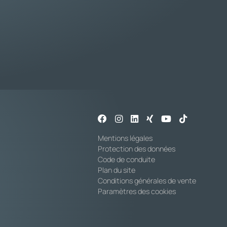
Mentions légales
Protection des données
Code de conduite
Plan du site
Conditions générales de vente
Paramètres des cookies