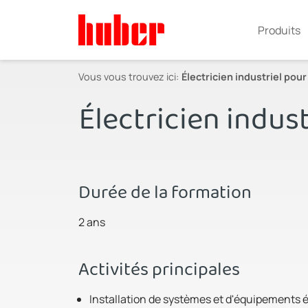
Produits
Vous vous trouvez ici:
Électricien industriel pour
Électricien indust
Durée de la formation
2 ans
Activités principales
Installation de systèmes et d'équipements 