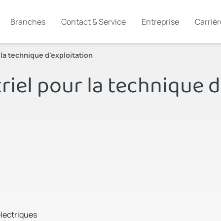
Branches
Contact & Service
Entreprise
Carrièr
 la technique d'exploitation
riel pour la technique d
électriques