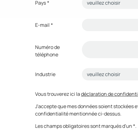
Pays
*
E-mail
*
Numéro de
téléphone
Industrie
Vous trouverez ici la
déclaration de confidenti
J'accepte que mes données soient stockées et
confidentialité mentionnée ci-dessus.
Les champs obligatoires sont marqués d'un *.