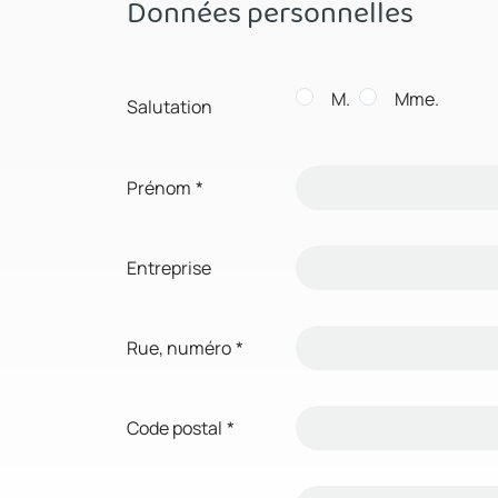
Données personnelles
M.
Mme.
Salutation
Prénom
*
Entreprise
Rue, numéro
*
Code postal
*