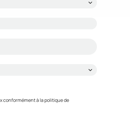
x conformément à la politique de