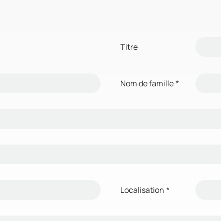
Titre
Nom de famille
*
Localisation
*