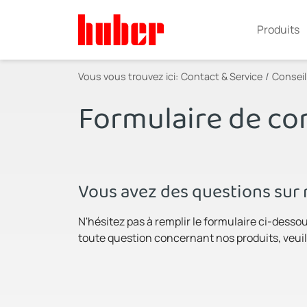
Produits
Vous vous trouvez ici:
Contact & Service
Conseil
Formulaire de co
Vous avez des questions sur 
N'hésitez pas à remplir le formulaire ci-desso
toute question concernant nos produits, veuill