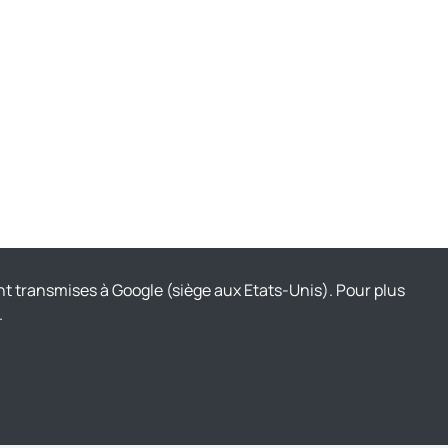
nt transmises à Google (siège aux Etats-Unis). Pour plus
.