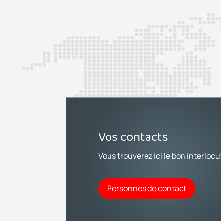
Vos contacts
Vous trouverez ici le bon interlocu
Personnes de contact