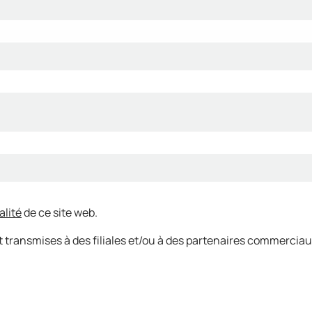
alité
de ce site web.
 transmises à des filiales et/ou à des partenaires commerciau