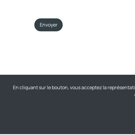
Envoyer
En cliquant sur le bouton, vous acceptez la représentat