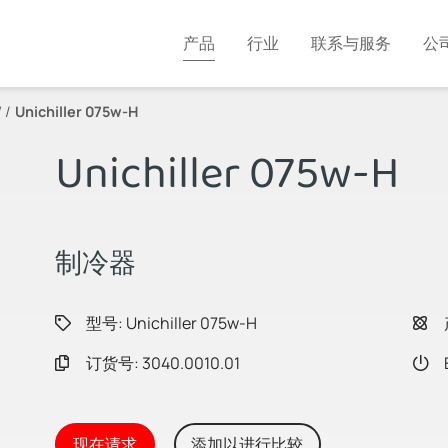
产品
行业
联系与服务
公
W
Unichiller 075w-H
Unichiller 075w-H
制冷器
型号: Unichiller 075w-H
订货号: 3040.0010.01
现在请求
添加以进行比较