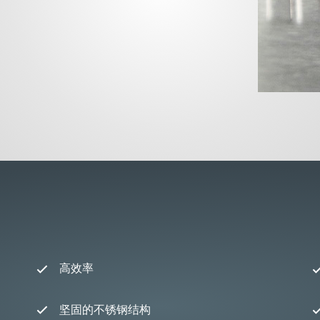
高效率
坚固的不锈钢结构