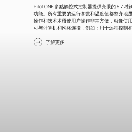
Pilot ONE 多點觸控式控制器提供亮眼的 5
功能。所有重要的运行参数和温度值都整齐地
操作和技术术语使用户操作非常方便，就像使用
可与计算机和网络连接，例如：用于远程控制
了解更多