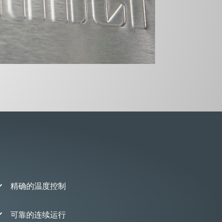
精确的温度控制
可靠的连续运行