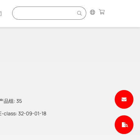
司
产品组: 35
E-class: 32-09-01-18