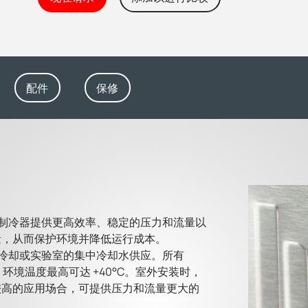
配件
保修
 系列循环制冷器提供更高效率、稳定的压力和流量以
量，从而保护环境并降低运行成本。
系统的冷却或实验室的集中冷却水供应。所有
行，环境温度最高可达 +40°C。室外安装时，
较高的应用场合，可提供压力和流量更大的