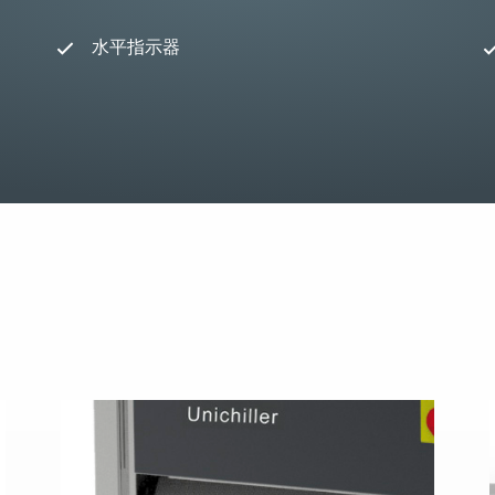
水平指示器