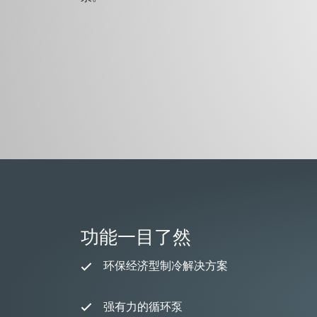
功能一目了然
环保经济型制冷解决方案
强有力的循环泵