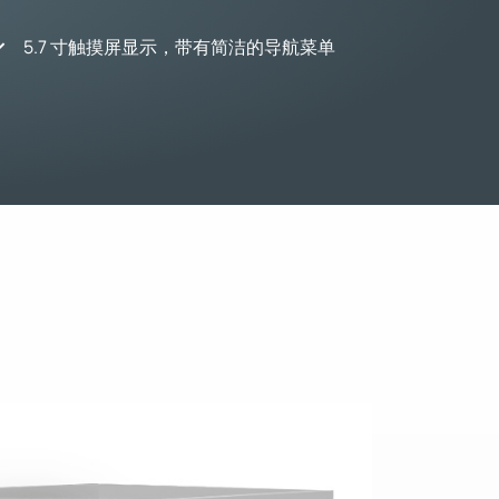
5.7 寸触摸屏显示，带有简洁的导航菜单