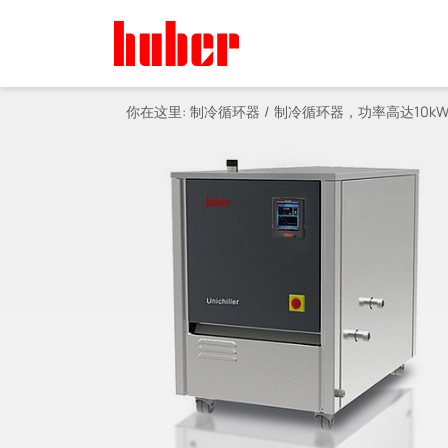
你在这里:
制冷循环器
制冷循环器，功率高达10k