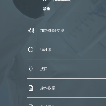
净重
加热/制冷功率
循环泵
接口
操作数据