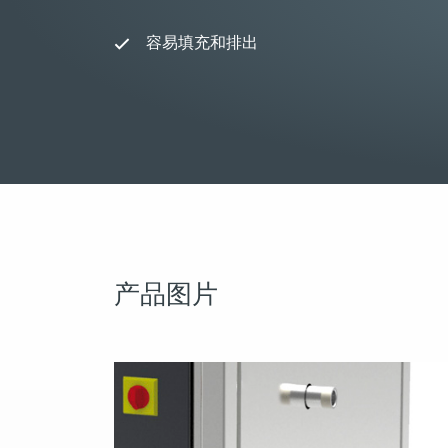
容易填充和排出
产品图片