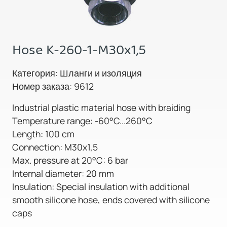
Hose K-260-1-M30x1,5
Категория: Шланги и изоляция
Номер заказа: 9612
Industrial plastic material hose with braiding
Temperature range: -60°C...260°C
Length: 100 cm
Connection: M30x1,5
Max. pressure at 20°C: 6 bar
Internal diameter: 20 mm
Insulation: Special insulation with additional
smooth silicone hose, ends covered with silicone
caps