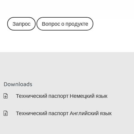
Запрос
Вопрос о продукте
Downloads
Технический паспорт Немецкий язык
Технический паспорт Английский язык