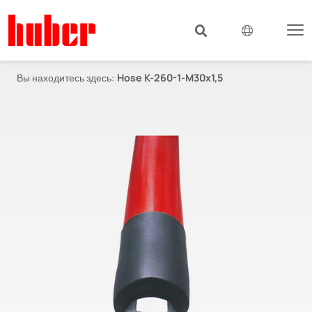
Вы находитесь здесь:
Hose K-260-1-M30x1,5