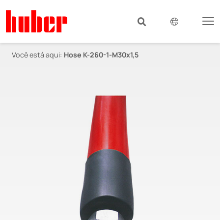
Você está aqui:
Hose K-260-1-M30x1,5