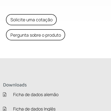
Solicite uma cotação
Pergunta sobre o produto
Downloads
Ficha de dados alemão
Ficha de dados Inglês