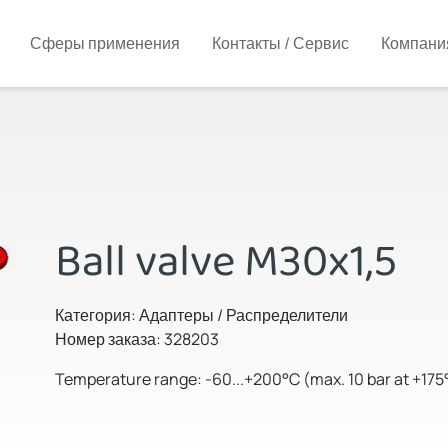
Сферы применения
Контакты / Сервис
Компани
Ball valve M30x1,5
Категория: Адаптеры / Распределители
Номер заказа: 328203
Temperature range: -60...+200°C (max. 10 bar at +175