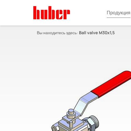
Продукция
Вы находитесь здесь:
Ball valve M30x1,5