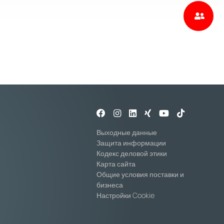
Выходные данные
Защита информации
Кодекс деловой этики
Карта сайта
Общие условия поставки и
бизнеса
Настройки Cookie