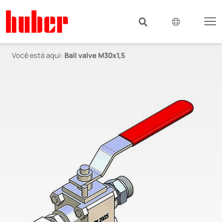
Você está aqui:
Ball valve M30x1,5