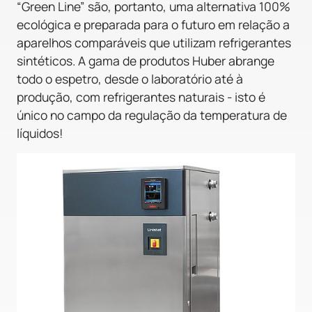
“Green Line” são, portanto, uma alternativa 100%
ecológica e preparada para o futuro em relação a
aparelhos comparáveis que utilizam refrigerantes
sintéticos. A gama de produtos Huber abrange
todo o espetro, desde o laboratório até à
produção, com refrigerantes naturais - isto é
único no campo da regulação da temperatura de
líquidos!