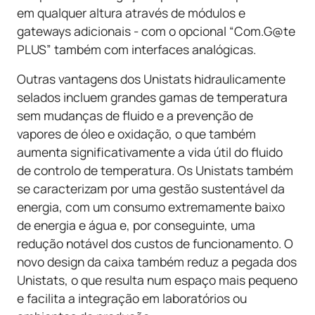
em qualquer altura através de módulos e
gateways adicionais - com o opcional “Com.G@te
PLUS” também com interfaces analógicas.
Outras vantagens dos Unistats hidraulicamente
selados incluem grandes gamas de temperatura
sem mudanças de fluido e a prevenção de
vapores de óleo e oxidação, o que também
aumenta significativamente a vida útil do fluido
de controlo de temperatura. Os Unistats também
se caracterizam por uma gestão sustentável da
energia, com um consumo extremamente baixo
de energia e água e, por conseguinte, uma
redução notável dos custos de funcionamento. O
novo design da caixa também reduz a pegada dos
Unistats, o que resulta num espaço mais pequeno
e facilita a integração em laboratórios ou