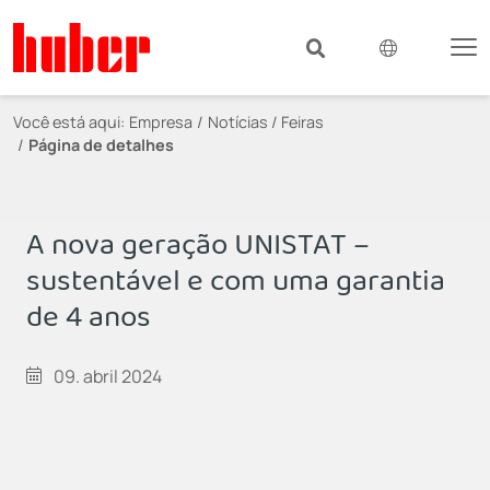
Você está aqui:
Empresa
Notícias / Feiras
Página de detalhes
A nova geração UNISTAT –
sustentável e com uma garantia
de 4 anos
09. abril 2024