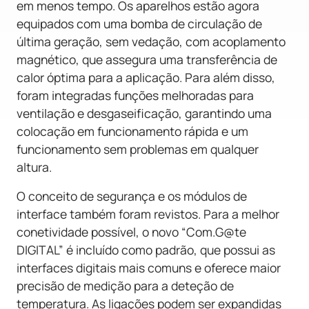
em menos tempo. Os aparelhos estão agora
equipados com uma bomba de circulação de
última geração, sem vedação, com acoplamento
magnético, que assegura uma transferência de
calor óptima para a aplicação. Para além disso,
foram integradas funções melhoradas para
ventilação e desgaseificação, garantindo uma
colocação em funcionamento rápida e um
funcionamento sem problemas em qualquer
altura.
O conceito de segurança e os módulos de
interface também foram revistos. Para a melhor
conetividade possível, o novo “Com.G@te
DIGITAL” é incluído como padrão, que possui as
interfaces digitais mais comuns e oferece maior
precisão de medição para a deteção de
temperatura. As ligações podem ser expandidas