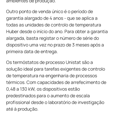
ambientes de produção.
Outro ponto de venda único é o período de
garantia alargado de 4 anos - que se aplica a
todas as unidades de controlo de temperatura
Huber desde o início do ano. Para obter a garantia
alargada, basta registar o número de série do
dispositivo uma vez no prazo de 3 meses após a
primeira data de entrega.
Os termóstatos de processo Unistat são a
solução ideal para tarefas exigentes de controlo
de temperatura na engenharia de processos
térmicos. Com capacidades de arrefecimento de
0,48 a 130 kW, os dispositivos estão
predestinados para o aumento de escala
profissional desde o laboratório de investigação
até à produção.