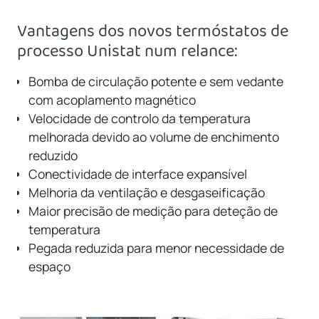
Vantagens dos novos termóstatos de
processo Unistat num relance:
Bomba de circulação potente e sem vedante
com acoplamento magnético
Velocidade de controlo da temperatura
melhorada devido ao volume de enchimento
reduzido
Conectividade de interface expansível
Melhoria da ventilação e desgaseificação
Maior precisão de medição para deteção de
temperatura
Pegada reduzida para menor necessidade de
espaço