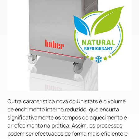
Outra caraterística nova do Unistats é o volume
de enchimento interno reduzido, que encurta
significativamente os tempos de aquecimento e
arrefecimento na prática. Assim, os processos
podem ser efectuados de forma mais eficiente e