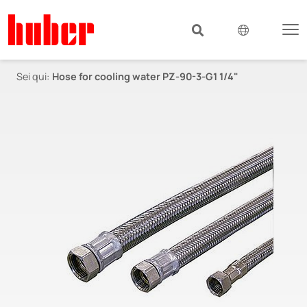
Sei qui:
Hose for cooling water PZ-90-3-G1 1/4"