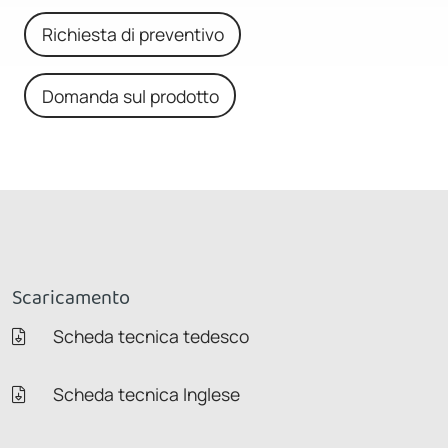
Richiesta di preventivo
Domanda sul prodotto
Scaricamento
Scheda tecnica tedesco
Scheda tecnica Inglese