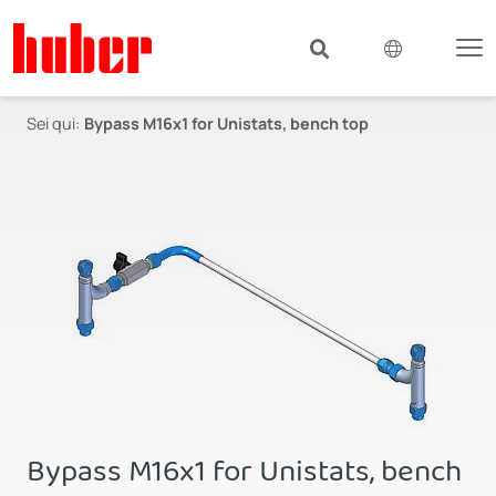
Sei qui:
Bypass M16x1 for Unistats, bench top
Bypass M16x1 for Unistats, bench