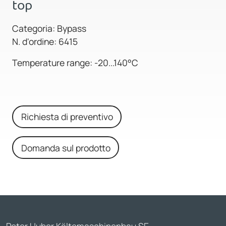
top
Categoria: Bypass
N. d'ordine: 6415
Temperature range: -20...140°C
Richiesta di preventivo
Domanda sul prodotto