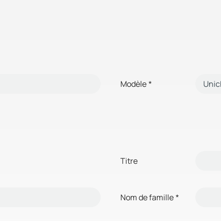
Modèle
*
Titre
Nom de famille
*