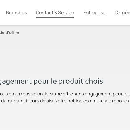
Branches
Contact & Service
Entreprise
Carrièr
e d'offre
agement pour le produit choisi
ous enverrons volontiers une offre sans engagement pour le pro
dans les meilleurs délais. Notre hotline commerciale répond à 