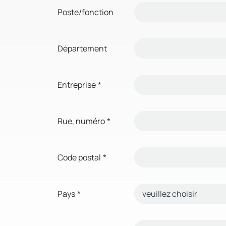
Poste/fonction
Département
Entreprise
*
Rue, numéro
*
Code postal
*
Pays
*