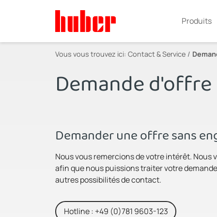
Produits
Vous vous trouvez ici:
Contact & Service
Demand
Demande d'offre
Demander une offre sans eng
Nous vous remercions de votre intérêt. Nous v
afin que nous puissions traiter votre demande 
autres possibilités de contact.
Hotline : +49 (0)781 9603-123