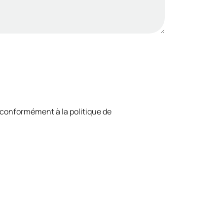
 conformément à la politique de