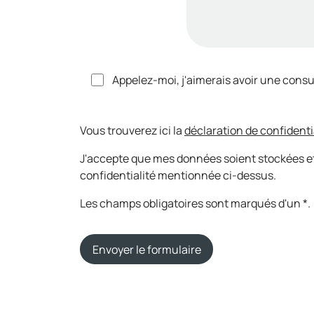
Appelez-moi, j'aimerais avoir une consu
Vous trouverez ici la
déclaration de confidenti
J'accepte que mes données soient stockées et
confidentialité mentionnée ci-dessus.
Les champs obligatoires sont marqués d'un *.
Envoyer le formulaire