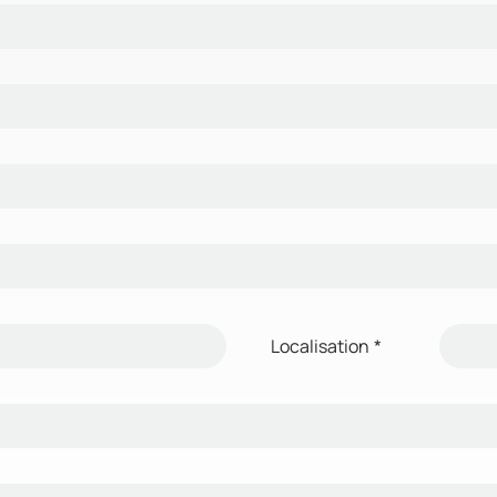
Localisation
*