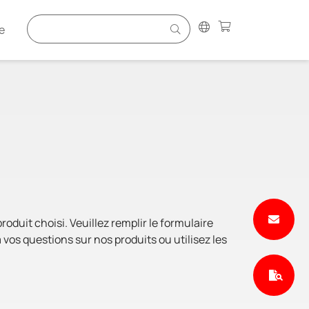
e
duit choisi. Veuillez remplir le formulaire
vos questions sur nos produits ou utilisez les