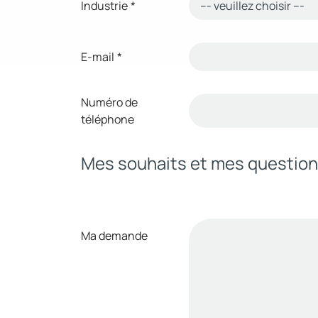
Industrie
*
E-mail
*
Numéro de
téléphone
Mes souhaits et mes questio
Ma demande