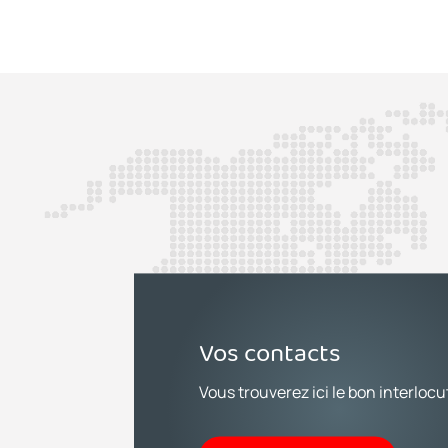
Vos contacts
Vous trouverez ici le bon interlocu