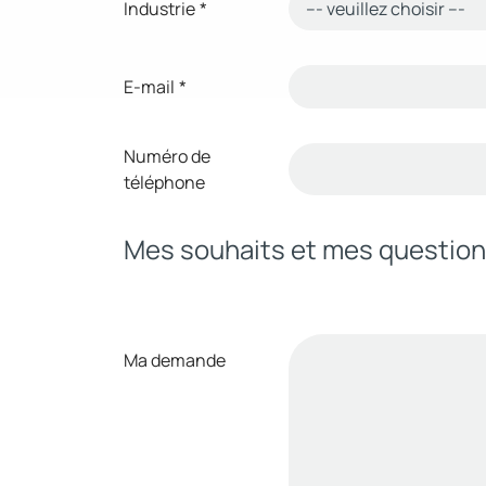
Industrie
*
E-mail
*
Numéro de
téléphone
Mes souhaits et mes questio
Ma demande