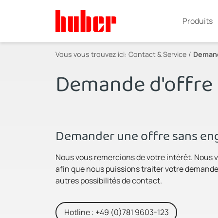
Produits
Vous vous trouvez ici:
Contact & Service
Demand
Demande d'offre
Demander une offre sans eng
Nous vous remercions de votre intérêt. Nous v
afin que nous puissions traiter votre demande 
autres possibilités de contact.
Hotline : +49 (0)781 9603-123