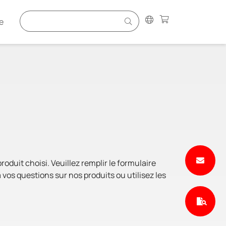
e
duit choisi. Veuillez remplir le formulaire
vos questions sur nos produits ou utilisez les