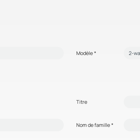
Modèle
*
Titre
Nom de famille
*