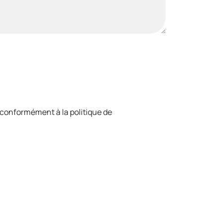
 conformément à la politique de