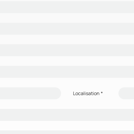
Localisation
*