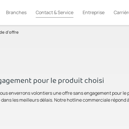
Branches
Contact & Service
Entreprise
Carrièr
e d'offre
agement pour le produit choisi
ous enverrons volontiers une offre sans engagement pour le pro
dans les meilleurs délais. Notre hotline commerciale répond à 