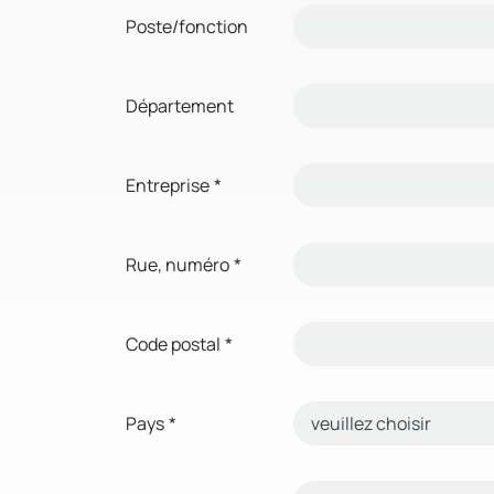
Poste/fonction
Département
Entreprise
*
Rue, numéro
*
Code postal
*
Pays
*