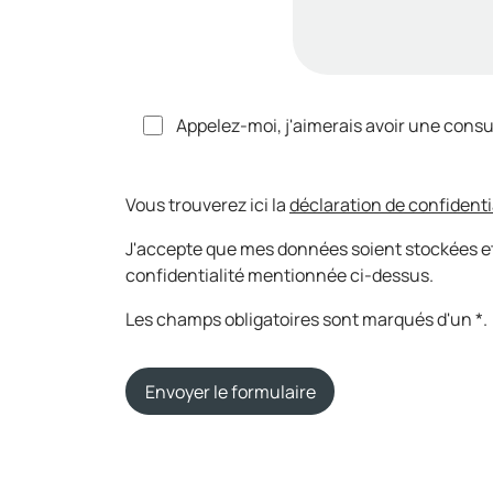
Appelez-moi, j'aimerais avoir une consu
Vous trouverez ici la
déclaration de confidenti
J'accepte que mes données soient stockées et
confidentialité mentionnée ci-dessus.
Les champs obligatoires sont marqués d'un *.
Envoyer le formulaire