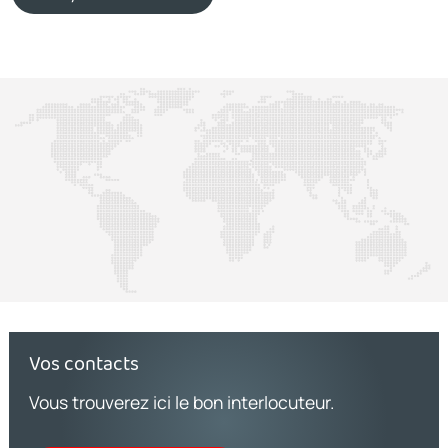
Vos contacts
Vous trouverez ici le bon interlocuteur.