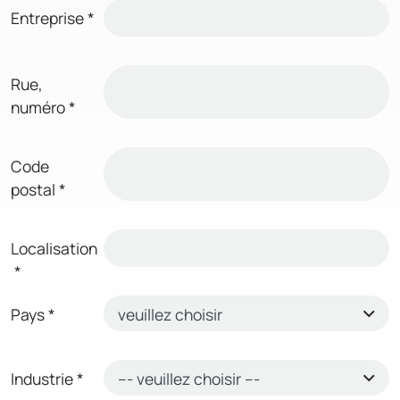
Entreprise
*
Rue,
numéro
*
Code
postal
*
Localisation
*
Pays
*
Industrie
*