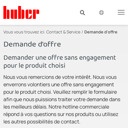
Vous vous trouvez ici:
Contact & Service
Demande d'offre
Demande d'offre
Demander une offre sans engagement
pour le produit choisi
Nous vous remercions de votre intérêt. Nous vous
enverrons volontiers une offre sans engagement
pour le produit choisi. Veuillez remplir le formulaire
afin que nous puissions traiter votre demande dans
les meilleurs délais. Notre hotline commerciale
répond à vos questions sur nos produits ou utilisez
les autres possibilités de contact.