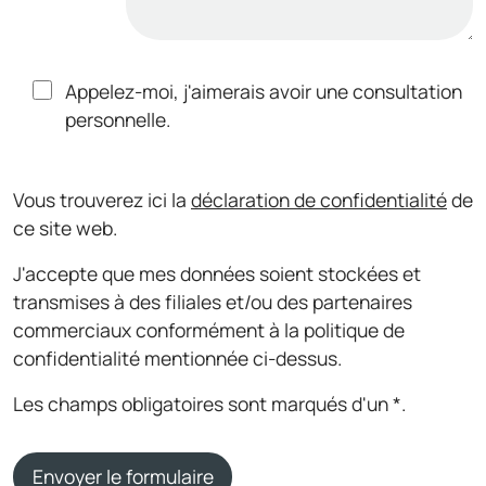
Appelez-moi, j'aimerais avoir une consultation
personnelle.
Vous trouverez ici la
déclaration de confidentialité
de
ce site web.
J'accepte que mes données soient stockées et
transmises à des filiales et/ou des partenaires
commerciaux conformément à la politique de
confidentialité mentionnée ci-dessus.
Les champs obligatoires sont marqués d'un *.
Envoyer le formulaire