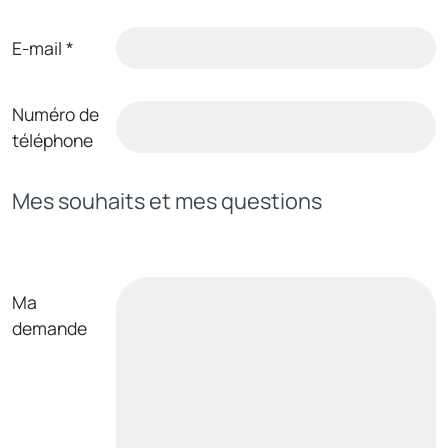
E-mail
*
Numéro de
téléphone
Mes souhaits et mes questions
Ma
demande