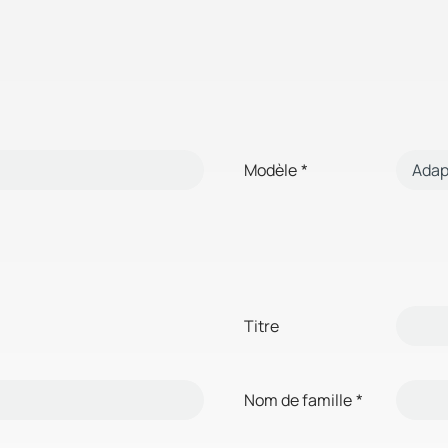
Modèle
*
Titre
Nom de famille
*