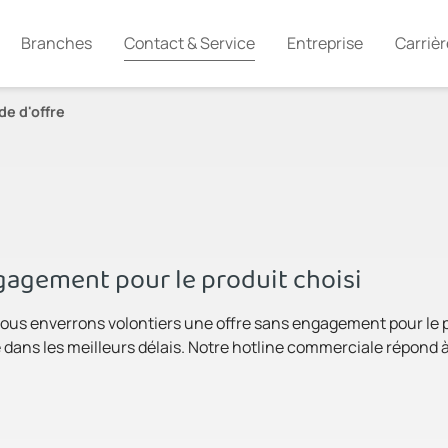
Branches
Contact & Service
Entreprise
Carrièr
e d'offre
agement pour le produit choisi
ous enverrons volontiers une offre sans engagement pour le pro
dans les meilleurs délais. Notre hotline commerciale répond à 