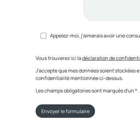
Appelez-moi, j'aimerais avoir une consu
Vous trouverez ici la
déclaration de confidenti
J'accepte que mes données soient stockées et
confidentialité mentionnée ci-dessus.
Les champs obligatoires sont marqués d'un *.
Envoyer le formulaire