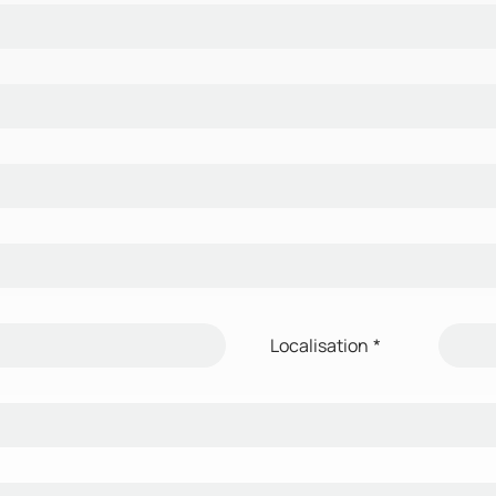
Localisation
*