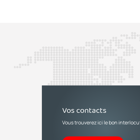
Vos contacts
Vous trouverez ici le bon interlocu