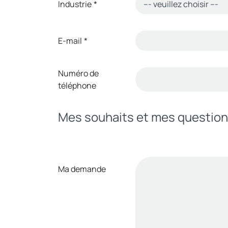
Industrie
*
E-mail
*
Numéro de
téléphone
Mes souhaits et mes questio
Ma demande