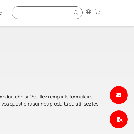
e
duit choisi. Veuillez remplir le formulaire
vos questions sur nos produits ou utilisez les