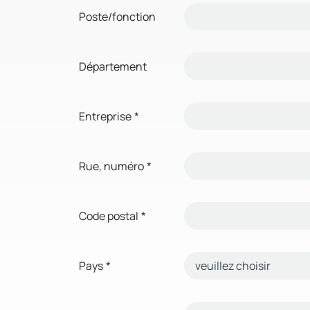
Poste/fonction
Département
Entreprise
*
Rue, numéro
*
Code postal
*
Pays
*