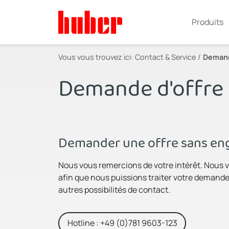
Produits
Vous vous trouvez ici:
Contact & Service
Demand
Demande d'offre
Demander une offre sans eng
Nous vous remercions de votre intérêt. Nous v
afin que nous puissions traiter votre demande 
autres possibilités de contact.
Hotline : +49 (0)781 9603-123