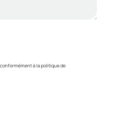
 conformément à la politique de