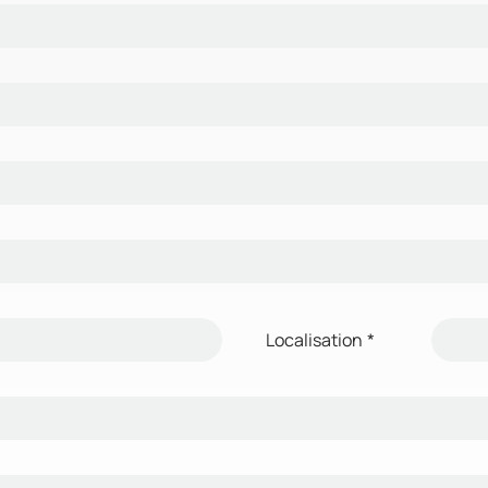
Localisation
*