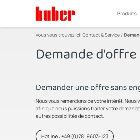
Produits
Vous vous trouvez ici:
Contact & Service
Demand
Demande d'offre
Demander une offre sans eng
Nous vous remercions de votre intérêt. Nous v
afin que nous puissions traiter votre demande 
autres possibilités de contact.
Hotline : +49 (0)781 9603-123