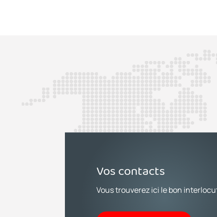
Vos contacts
Vous trouverez ici le bon interlocu