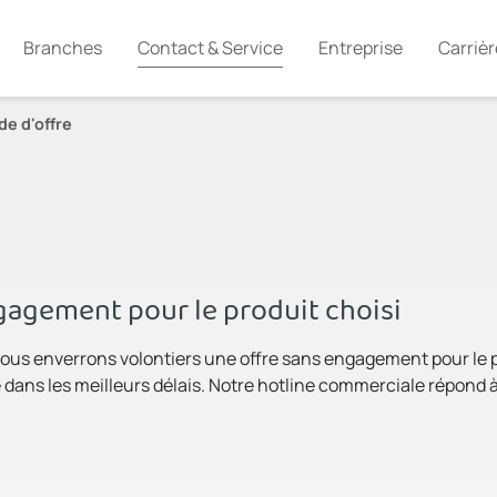
Branches
Contact & Service
Entreprise
Carrièr
e d'offre
agement pour le produit choisi
ous enverrons volontiers une offre sans engagement pour le pro
dans les meilleurs délais. Notre hotline commerciale répond à 