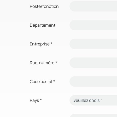
Poste/fonction
Département
Entreprise
*
Rue, numéro
*
Code postal
*
Pays
*