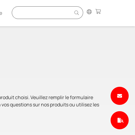
e
duit choisi. Veuillez remplir le formulaire
vos questions sur nos produits ou utilisez les