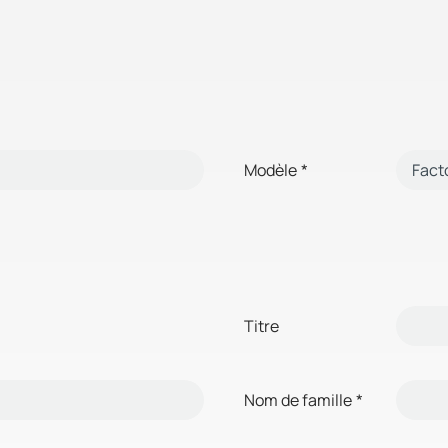
Modèle
*
Titre
Nom de famille
*