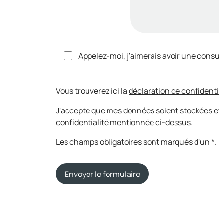
Appelez-moi, j'aimerais avoir une consu
Vous trouverez ici la
déclaration de confidenti
J'accepte que mes données soient stockées et
confidentialité mentionnée ci-dessus.
Les champs obligatoires sont marqués d'un *.
Envoyer le formulaire