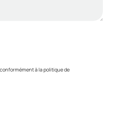
 conformément à la politique de