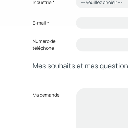
Industrie
*
E-mail
*
Numéro de
téléphone
Mes souhaits et mes questio
Ma demande