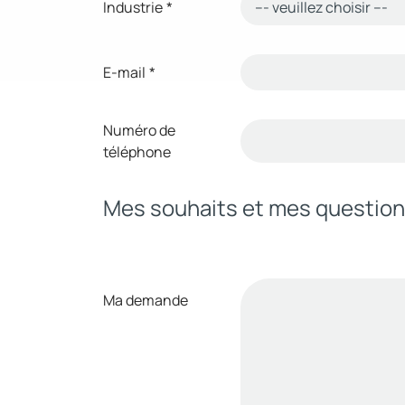
Industrie
*
E-mail
*
Numéro de
téléphone
Mes souhaits et mes questio
Ma demande