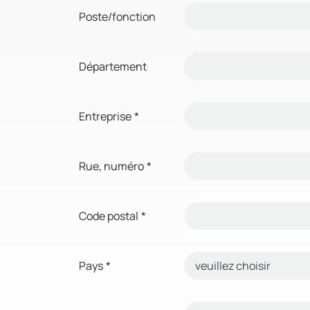
Poste/fonction
Département
Entreprise
*
Rue, numéro
*
Code postal
*
Pays
*