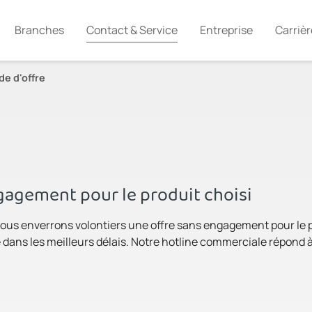
Branches
Contact & Service
Entreprise
Carrièr
e d'offre
agement pour le produit choisi
ous enverrons volontiers une offre sans engagement pour le pro
dans les meilleurs délais. Notre hotline commerciale répond à 