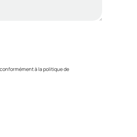
 conformément à la politique de