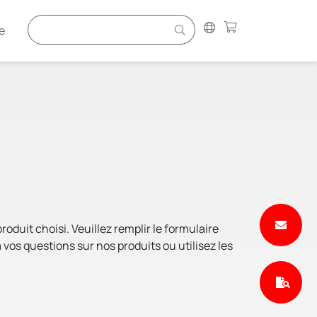
e
duit choisi. Veuillez remplir le formulaire
vos questions sur nos produits ou utilisez les