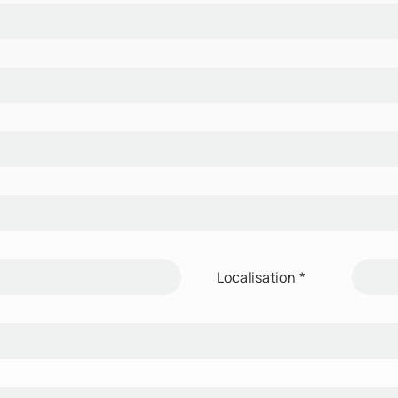
Localisation
*