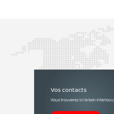
Vos contacts
Vous trouverez ici le bon interlocu