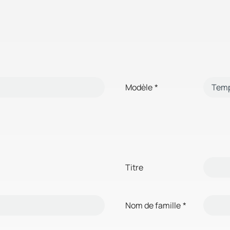
Modèle
*
Titre
Nom de famille
*