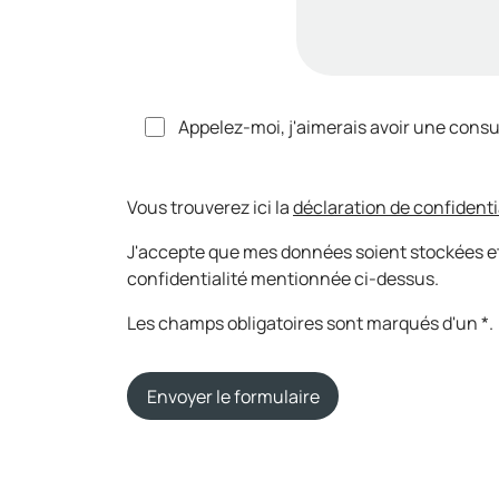
Appelez-moi, j'aimerais avoir une consu
Vous trouverez ici la
déclaration de confidenti
J'accepte que mes données soient stockées et
confidentialité mentionnée ci-dessus.
Les champs obligatoires sont marqués d'un *.
Envoyer le formulaire