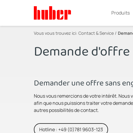
Produits
Vous vous trouvez ici:
Contact & Service
Demand
Demande d'offre
Demander une offre sans eng
Nous vous remercions de votre intérêt. Nous v
afin que nous puissions traiter votre demande 
autres possibilités de contact.
Hotline : +49 (0)781 9603-123