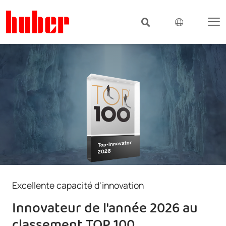
Excellente capacité d'innovation
Innovateur de l'année 2026 au
classement TOP 100