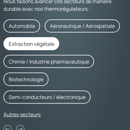
Nous faisons avancer ces secteurs de manière
durable avec nos thermorégulateurs :
Automobile
Aéronautique / Aérospatiale
Extraction végétale
Chimie / Industrie pharmaceutique
Biotechnologie
Semi-conducteurs / électronique
Autres secteurs