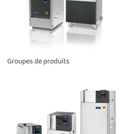
Groupes de produits