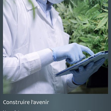
Construire l'avenir