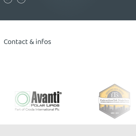
Contact & infos