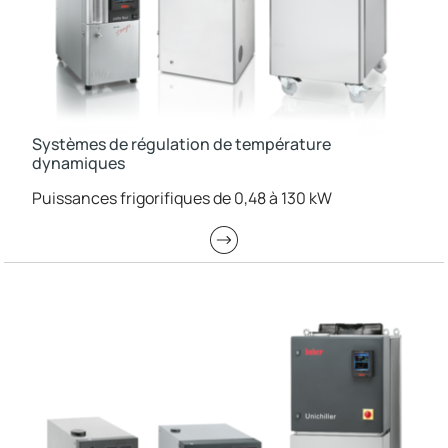
Systèmes de régulation de température
dynamiques
Puissances frigorifiques de 0,48 à 130 kW