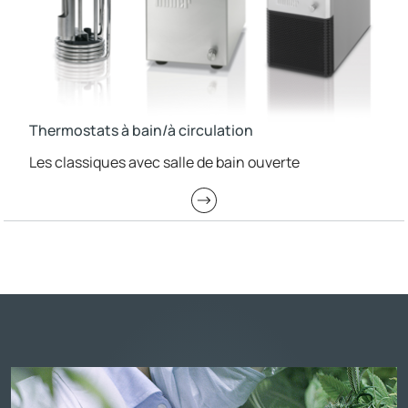
Thermostats à bain/à circulation
Les classiques avec salle de bain ouverte