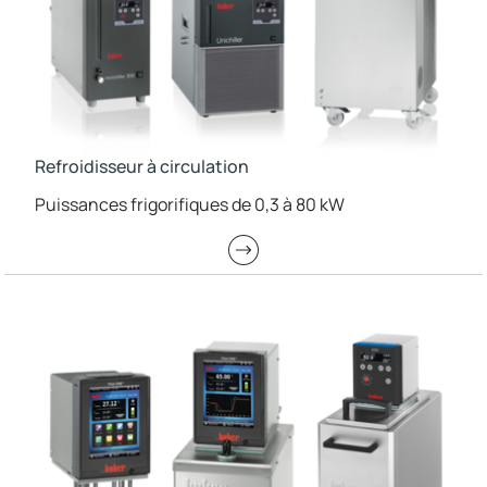
Refroidisseur à circulation
Puissances frigorifiques de 0,3 à 80 kW