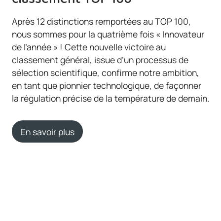
Après 12 distinctions remportées au TOP 100,
nous sommes pour la quatrième fois « Innovateur
de l’année » ! Cette nouvelle victoire au
classement général, issue d’un processus de
sélection scientifique, confirme notre ambition,
en tant que pionnier technologique, de façonner
la régulation précise de la température de demain.
En savoir plus