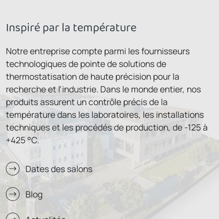
Inspiré par la température
Notre entreprise compte parmi les fournisseurs
technologiques de pointe de solutions de
thermostatisation de haute précision pour la
recherche et l'industrie. Dans le monde entier, nos
produits assurent un contrôle précis de la
température dans les laboratoires, les installations
techniques et les procédés de production, de -125 à
+425 °C.
Dates des salons
Blog