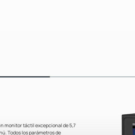
n monitor táctil excepcional de 5,7
nú. Todos los parámetros de