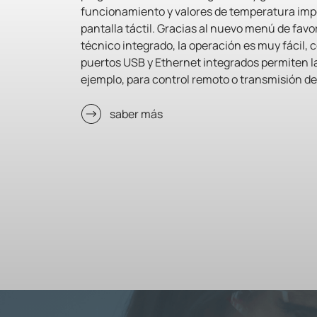
funcionamiento y valores de temperatura imp
pantalla táctil. Gracias al nuevo menú de favori
técnico integrado, la operación es muy fácil, 
puertos USB y Ethernet integrados permiten la
ejemplo, para control remoto o transmisión de
saber más