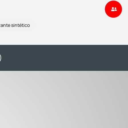
rante sintético