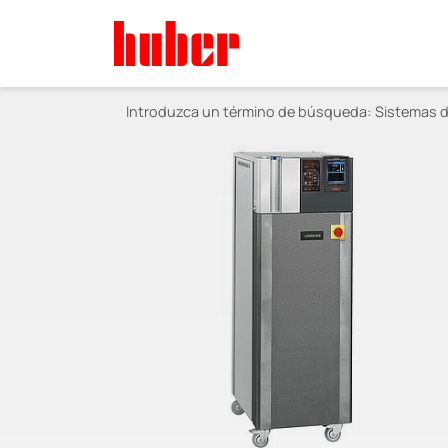
Introduzca un término de búsqueda:
Sistemas d