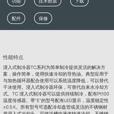
功能
技术数据
下载
配件
保修
性能特点
浸入式制冷器TC系列为简单制冷提供灵活的解决方
案，操作简单，使用快速冷却的导热油。典型应用于
与加热循环器配合使用可以系统温度降低，可以替代
干冰使用。浸入式制冷器环保，可替代自来水冷却方
式。TC 浸入式制冷器可以提供持续制冷，配有Pt100
温度传感器。带"E“的型号配有LED显示，温度稳定性
±0.5 K。所有型号可选配冷却盘管或灵活的不锈钢材
质浸入式冷却头，可使浴槽中液体快速冷却。不锈钢