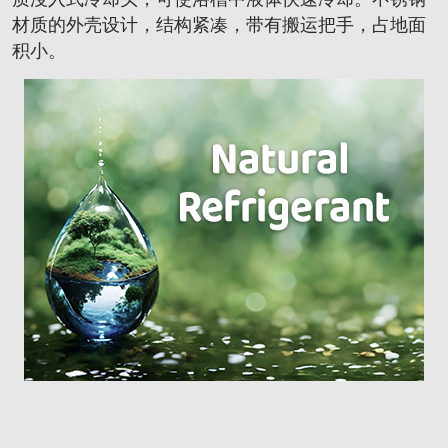
材质的外壳设计，结构紧凑，带有搬运把手，占地面
积小。