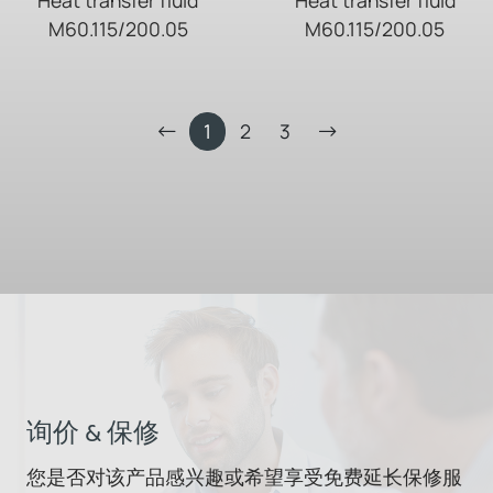
Heat transfer fluid
Heat transfer fluid
M60.115/200.05
M60.115/200.05
1
2
3
询价 & 保修
您是否对该产品感兴趣或希望享受免费延长保修服