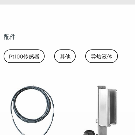
配件
Pt100传感器
其他
导热液体