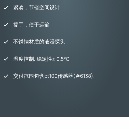
紧凑，节省空间设计
提手，便于运输
不锈钢材质的液浸探头
温度控制, 稳定性± 0.5°C
交付范围包含pt100传感器(#6138).