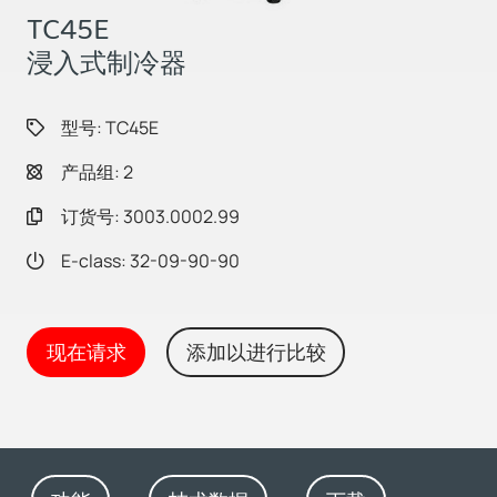
TC45E
浸入式制冷器
型号: TC45E
产品组: 2
订货号: 3003.0002.99
E-class: 32-09-90-90
现在请求
添加以进行比较