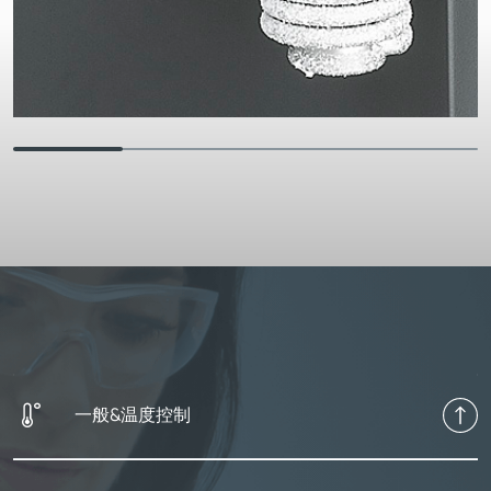
一般&温度控制