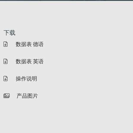
下载
数据表 德语
数据表 英语
操作说明
产品图片