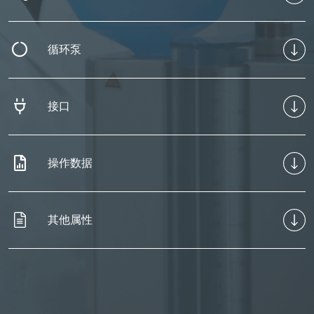
循环泵
接口
操作数据
其他属性