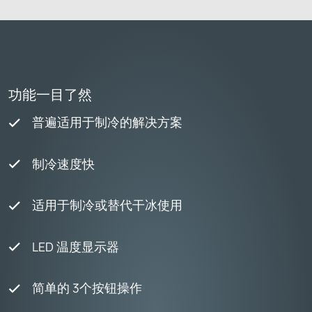
功能一目了然
普遍适用于制冷的解决方案
制冷速度快
适用于制冷或替代干冰使用
LED 温度显示器
简单的 3个按钮操作