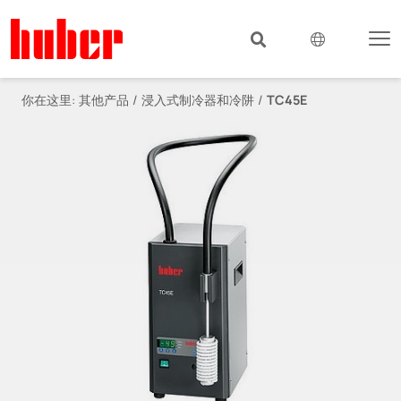
你在这里:
其他产品
浸入式制冷器和冷阱
TC45E