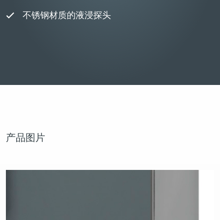
不锈钢材质的液浸探头
产品图片