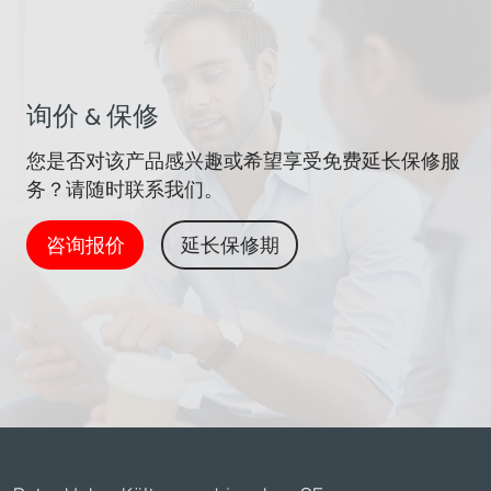
询价 & 保修
您是否对该产品感兴趣或希望享受免费延长保修服
务？请随时联系我们。
咨询报价
延长保修期