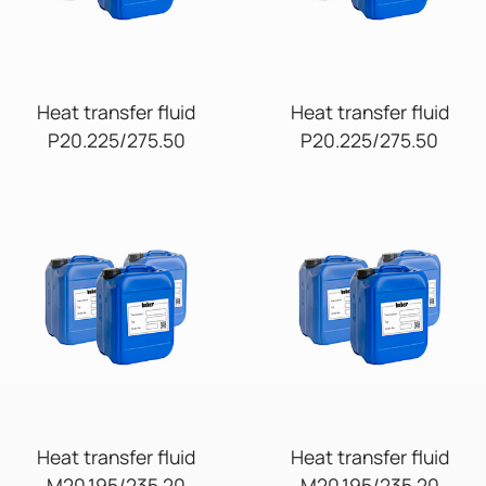
Heat transfer fluid
Heat transfer fluid
P20.225/275.50
P20.225/275.50
Heat transfer fluid
Heat transfer fluid
M20.195/235.20
M20.195/235.20