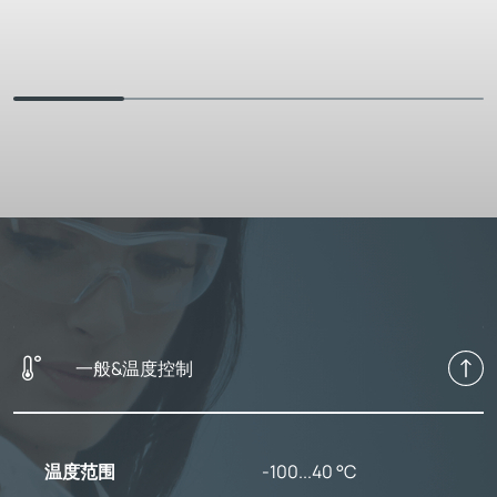
一般&温度控制
温度范围
-100...40 °C