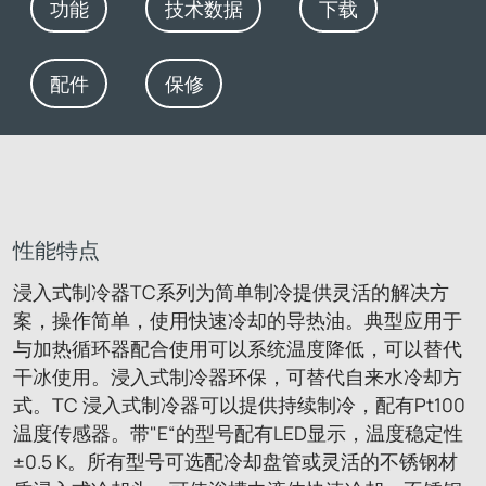
功能
技术数据
下载
配件
保修
性能特点
浸入式制冷器TC系列为简单制冷提供灵活的解决方
案，操作简单，使用快速冷却的导热油。典型应用于
与加热循环器配合使用可以系统温度降低，可以替代
干冰使用。浸入式制冷器环保，可替代自来水冷却方
式。TC 浸入式制冷器可以提供持续制冷，配有Pt100
温度传感器。带"E“的型号配有LED显示，温度稳定性
±0.5 K。所有型号可选配冷却盘管或灵活的不锈钢材