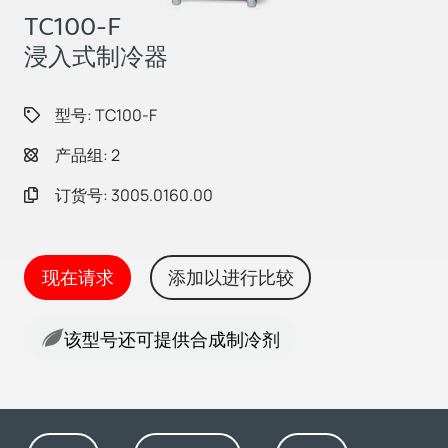
TC100-F
浸入式制冷器
型号: TC100-F
产品组: 2
订货号: 3005.0160.00
现在请求
添加以进行比较
该型号还可提供合成制冷剂