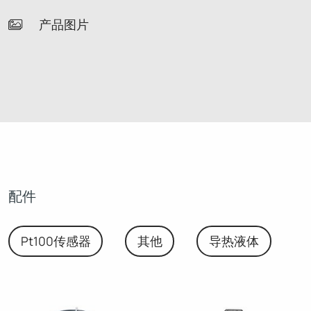
产品图片
配件
Pt100传感器
其他
导热液体