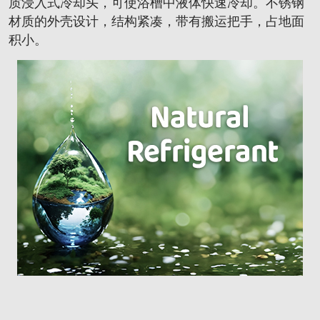
质浸入式冷却头，可使浴槽中液体快速冷却。不锈钢
材质的外壳设计，结构紧凑，带有搬运把手，占地面
积小。