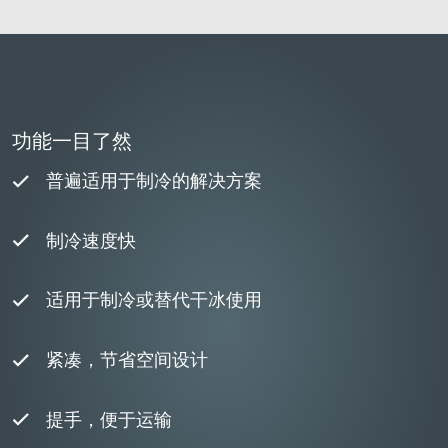
功能一目了然
普遍适用于制冷的解决方案
制冷速度快
适用于制冷或替代干冰使用
紧凑，节省空间设计
提手，便于运输