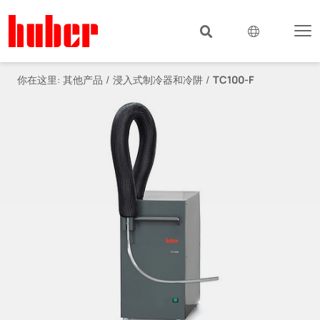
你在这里:
其他产品
浸入式制冷器和冷阱
TC100-F