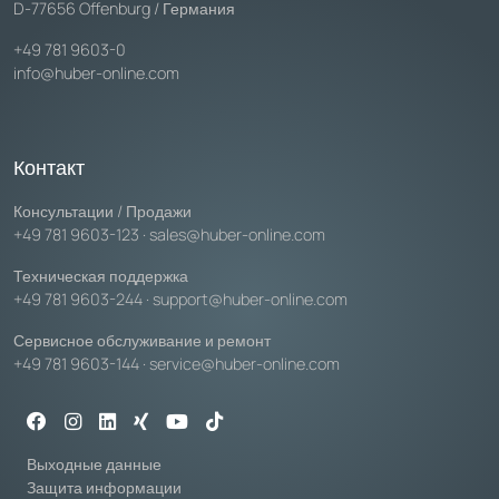
D-77656 Offenburg / Германия
+49 781 9603-0
info@huber-online.com
Контакт
Консультации / Продажи
+49 781 9603-123
·
sales@huber-online.com
Техническая поддержка
+49 781 9603-244
·
support@huber-online.com
Сервисное обслуживание и ремонт
+49 781 9603-144
·
service@huber-online.com
Выходные данные
Защита информации