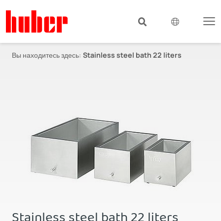
Вы находитесь здесь:
Stainless steel bath 22 liters
Stainless steel bath 22 liters