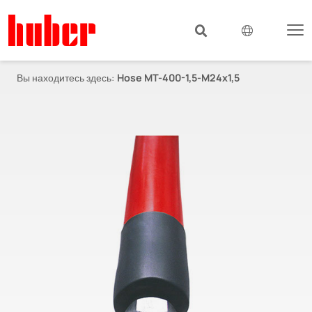
Вы находитесь здесь:
Hose MT-400-1,5-M24x1,5