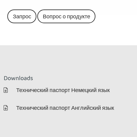
Запрос
Вопрос о продукте
Downloads
Технический паспорт Немецкий язык
Технический паспорт Английский язык