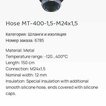
Hose MT-400-1,5-M24x1,5
Категория: Шланги и изоляция
Номер заказа: 6785
Material: Metal
Temperature range: -120...400°C
Length: 150 cm
Connection: M24x1,5
Nominal width: 12 mm
Insulation: Special insulation with additional
smooth silicone hose, ends covered with silicone
caps.