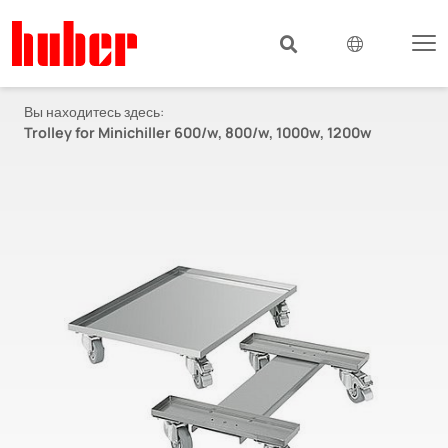
Вы находитесь здесь:
Trolley for Minichiller 600/w, 800/w, 1000w, 1200w