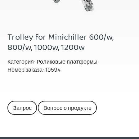
Trolley for Minichiller 600/w,
800/w, 1000w, 1200w
Категория: Роликовые платформы
Номер заказа: 10594
Запрос
Вопрос о продукте