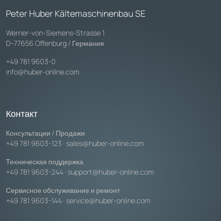
Peter Huber Kältemaschinenbau SE
Werner-von-Siemens-Strasse 1
D-77656 Offenburg / Германия
+49 781 9603-0
info@huber-online.com
Контакт
Консультации / Продажи
+49 781 9603-123
·
sales@huber-online.com
Техническая поддержка
+49 781 9603-244
·
support@huber-online.com
Сервисное обслуживание и ремонт
+49 781 9603-144
·
service@huber-online.com