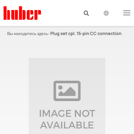
Вы находитесь здесь:
Plug set cpl. 15-pin CC connection