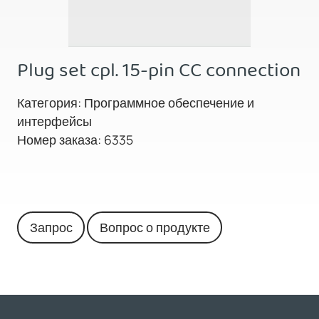
Plug set cpl. 15-pin CC connection
Категория: Программное обеспечение и
интерфейсы
Номер заказа: 6335
Запрос
Вопрос о продукте