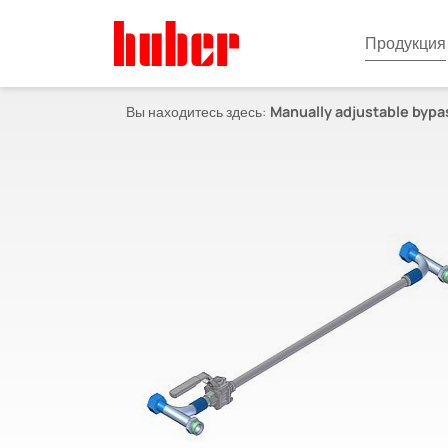
Продукция
Вы находитесь здесь:
Manually adjustable bypa