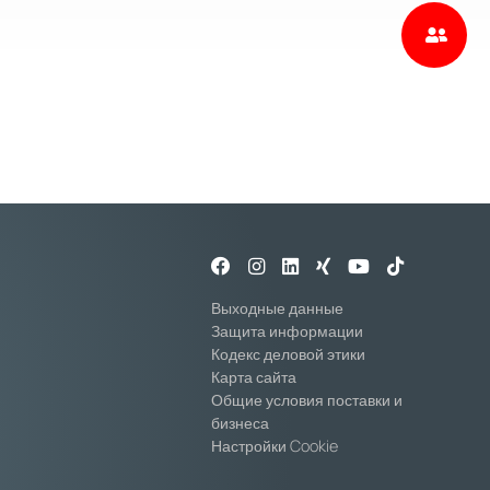
Выходные данные
Защита информации
Кодекс деловой этики
Карта сайта
Общие условия поставки и
бизнеса
Настройки Cookie