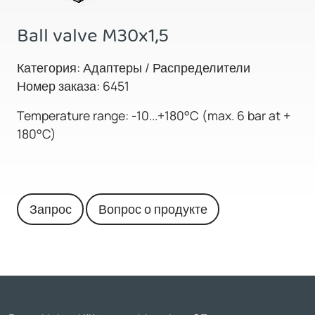
Ball valve M30x1,5
Категория: Адаптеры / Распределители
Номер заказа: 6451
Temperature range: -10...+180°C (max. 6 bar at +
180°C)
Запрос
Вопрос о продукте