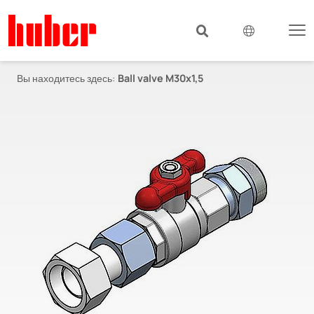
Вы находитесь здесь:
Ball valve M30x1,5