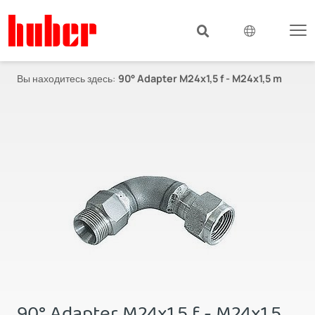
Вы находитесь здесь:
90° Adapter M24x1,5 f - M24x1,5 m
90° Adapter M24x1,5 f - M24x1,5