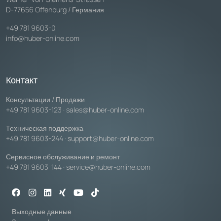
D-77656 Offenburg / Германия
+49 781 9603-0
info@huber-online.com
Контакт
Консультации / Продажи
+49 781 9603-123
·
sales@huber-online.com
Техническая поддержка
+49 781 9603-244
·
support@huber-online.com
Сервисное обслуживание и ремонт
+49 781 9603-144
·
service@huber-online.com
Выходные данные