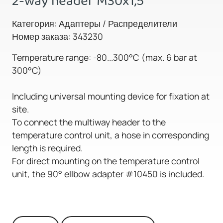
2-way header M30x1,5
Категория: Адаптеры / Распределители
Номер заказа: 343230
Temperature range: -80...300°C (max. 6 bar at
300°C)
Including universal mounting device for fixation at
site.
To connect the multiway header to the
temperature control unit, a hose in corresponding
length is required.
For direct mounting on the temperature control
unit, the 90° ellbow adapter #10450 is included.