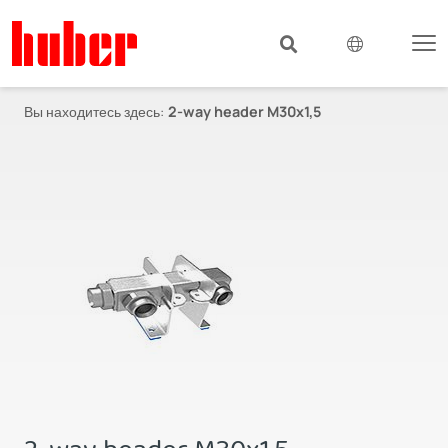
Вы находитесь здесь:
2-way header M30x1,5