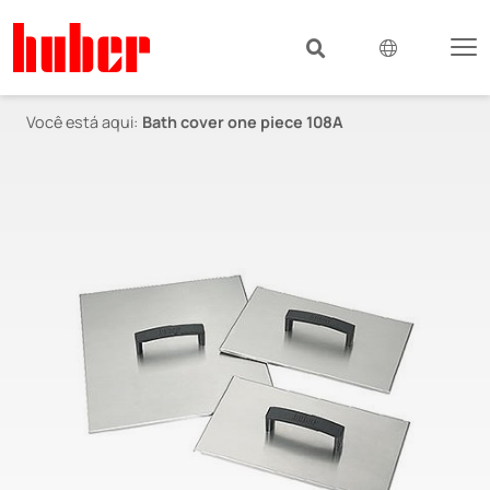
Você está aqui:
Bath cover one piece 108A