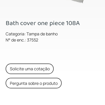
Bath cover one piece 108A
Categoria: Tampa de banho
N° de enc.: 37552
Solicite uma cotação
Pergunta sobre o produto