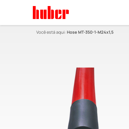
Você está aqui:
Hose MT-350-1-M24x1,5