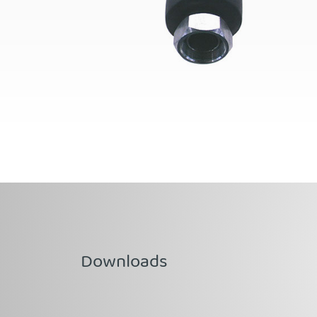
Downloads