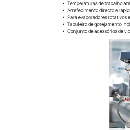
Temperaturas de trabalho até
Arrefecimento directo e rápid
Para evaporadores rotativos e
Tabuleiro de gotejamento inc
Conjunto de acessórios de v