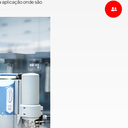
ra aplicação onde são