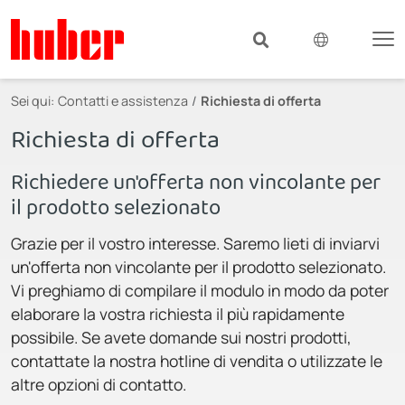
Sei qui:
Contatti e assistenza
Richiesta di offerta
Richiesta di offerta
Richiedere un'offerta non vincolante per
il prodotto selezionato
Grazie per il vostro interesse. Saremo lieti di inviarvi
un'offerta non vincolante per il prodotto selezionato.
Vi preghiamo di compilare il modulo in modo da poter
elaborare la vostra richiesta il più rapidamente
possibile. Se avete domande sui nostri prodotti,
contattate la nostra hotline di vendita o utilizzate le
altre opzioni di contatto.