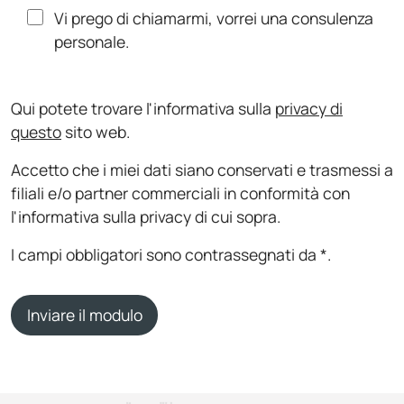
Vi prego di chiamarmi, vorrei una consulenza
personale.
Qui potete trovare l'informativa sulla
privacy di
questo
sito web.
Accetto che i miei dati siano conservati e trasmessi a
filiali e/o partner commerciali in conformità con
l'informativa sulla privacy di cui sopra.
I campi obbligatori sono contrassegnati da *.
Inviare il modulo