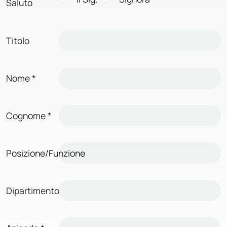
Saluto
Titolo
Nome
*
Cognome
*
Posizione/Funzione
Dipartimento