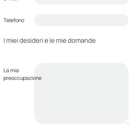
Telefono
I miei desideri e le mie domande
La mia
preoccupazione