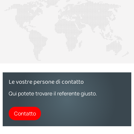
Le vostre persone di contatto
Qui potete trovare il referente giusto.
Contatto