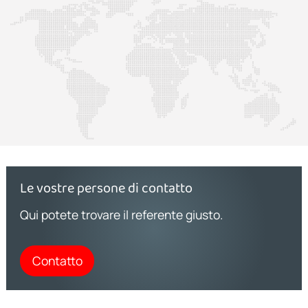
Le vostre persone di contatto
Qui potete trovare il referente giusto.
Contatto