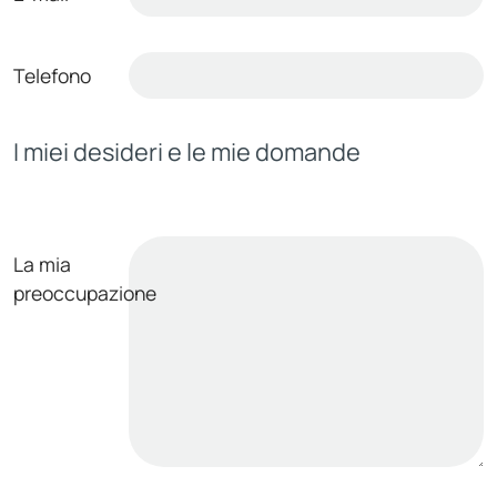
Telefono
I miei desideri e le mie domande
La mia
preoccupazione