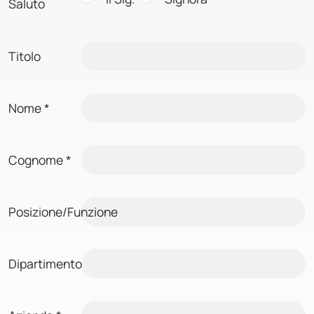
Saluto
Titolo
Nome
*
Cognome
*
Posizione/Funzione
Dipartimento