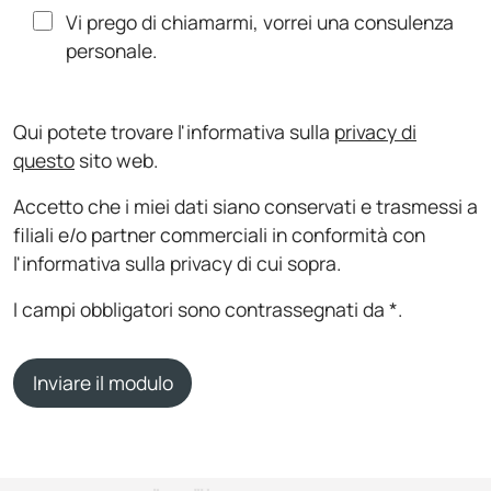
Vi prego di chiamarmi, vorrei una consulenza
personale.
Qui potete trovare l'informativa sulla
privacy di
questo
sito web.
Accetto che i miei dati siano conservati e trasmessi a
filiali e/o partner commerciali in conformità con
l'informativa sulla privacy di cui sopra.
I campi obbligatori sono contrassegnati da *.
Inviare il modulo