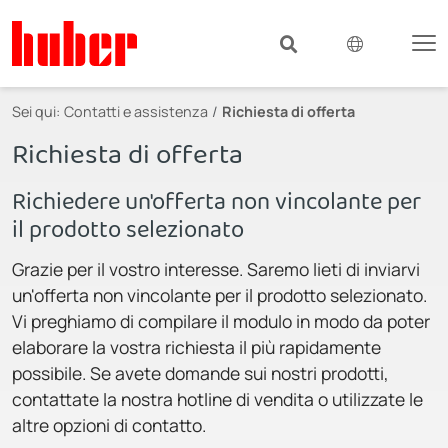
Sei qui:
Contatti e assistenza
Richiesta di offerta
Richiesta di offerta
Richiedere un'offerta non vincolante per
il prodotto selezionato
Grazie per il vostro interesse. Saremo lieti di inviarvi
un'offerta non vincolante per il prodotto selezionato.
Vi preghiamo di compilare il modulo in modo da poter
elaborare la vostra richiesta il più rapidamente
possibile. Se avete domande sui nostri prodotti,
contattate la nostra hotline di vendita o utilizzate le
altre opzioni di contatto.