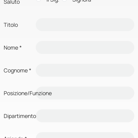
Saluto
Titolo
Nome
*
Cognome
*
Posizione/Funzione
Dipartimento