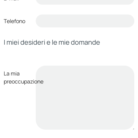
Telefono
I miei desideri e le mie domande
La mia
preoccupazione