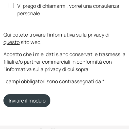
Vi prego di chiamarmi, vorrei una consulenza
personale.
Qui potete trovare l'informativa sulla
privacy di
questo
sito web.
Accetto che i miei dati siano conservati e trasmessi a
filiali e/o partner commerciali in conformità con
l'informativa sulla privacy di cui sopra.
I campi obbligatori sono contrassegnati da *.
Inviare il modulo