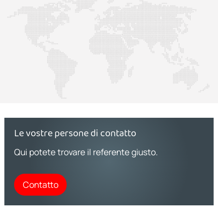
Le vostre persone di contatto
Qui potete trovare il referente giusto.
Contatto