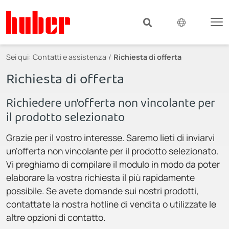
Sei qui:
Contatti e assistenza
Richiesta di offerta
Richiesta di offerta
Richiedere un'offerta non vincolante per
il prodotto selezionato
Grazie per il vostro interesse. Saremo lieti di inviarvi
un'offerta non vincolante per il prodotto selezionato.
Vi preghiamo di compilare il modulo in modo da poter
elaborare la vostra richiesta il più rapidamente
possibile. Se avete domande sui nostri prodotti,
contattate la nostra hotline di vendita o utilizzate le
altre opzioni di contatto.